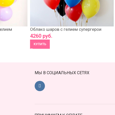
гелием
Облако шаров с гелием супергерои
4260
руб.
КУПИТЬ
МЫ В СОЦИАЛЬНЫХ СЕТЯХ