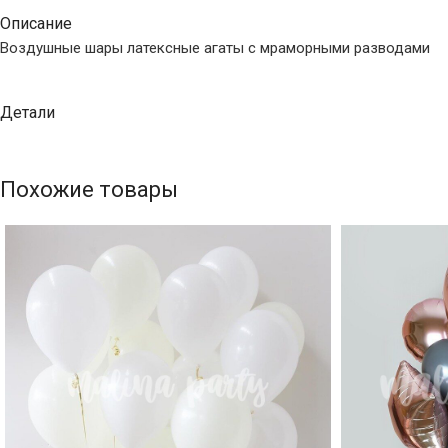
Описание
Воздушные шары латексные агаты с мраморными разводами
Детали
Похожие товары