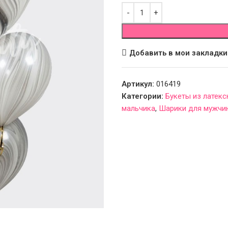
Добавить в мои закладки
Артикул:
016419
Категории:
Букеты из латек
мальчика
,
Шарики для мужчи