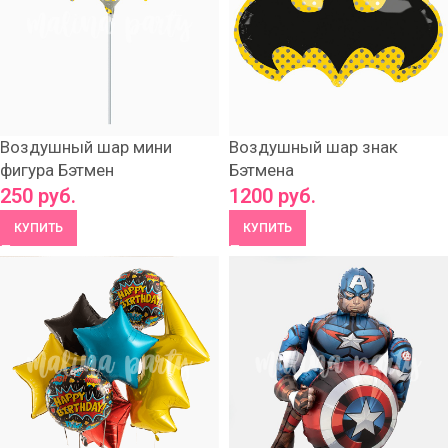
Воздушный шар мини
Воздушный шар знак
фигура Бэтмен
Бэтмена
250
руб.
1200
руб.
КУПИТЬ
КУПИТЬ