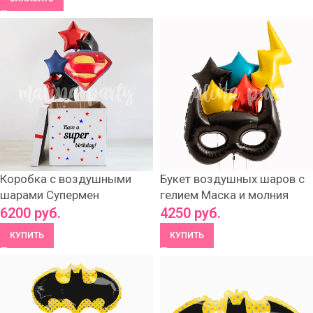
Коробка с воздушными
Букет воздушных шаров с
шарами Супермен
гелием Маска и молния
6200
руб.
4250
руб.
КУПИТЬ
КУПИТЬ