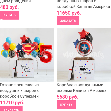
днем рождения
воздушных шаров с
коробкой Капитан Америка
480
руб.
11650
руб.
КУПИТЬ
ЗАКАЗАТЬ
Готовое решение из
Коробка с воздушными
воздушных шаров с
шарами Капитан Америка
коробкой Супермен
5680
руб.
11710
руб.
КУПИТЬ
ЗАКАЗАТЬ