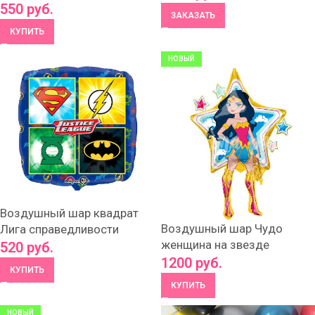
550
руб.
ЗАКАЗАТЬ
КУПИТЬ
НОВЫЙ
Воздушный шар квадрат
Воздушный шар Чудо
Лига справедливости
женщина на звезде
520
руб.
1200
руб.
КУПИТЬ
КУПИТЬ
НОВЫЙ