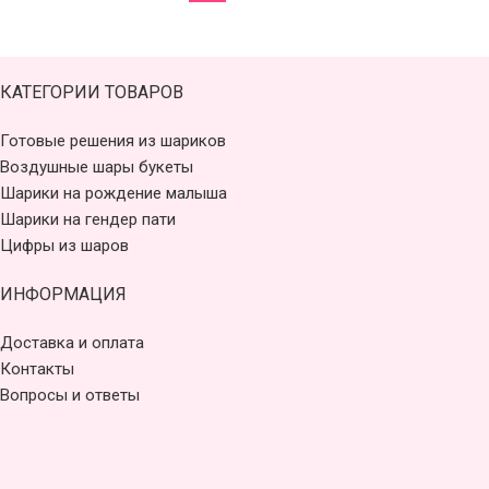
КАТЕГОРИИ ТОВАРОВ
Готовые решения из шариков
Воздушные шары букеты
Шарики на рождение малыша
Шарики на гендер пати
Цифры из шаров
ИНФОРМАЦИЯ
Доставка и оплата
Контакты
Вопросы и ответы