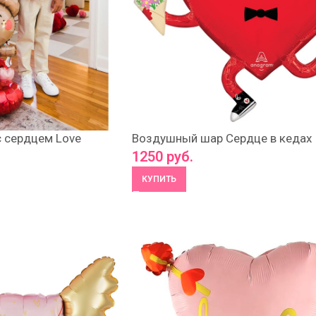
 сердцем Love
Воздушный шар Сердце в кедах
1250
руб.
КУПИТЬ