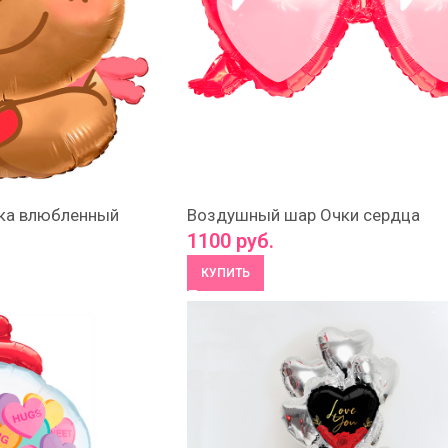
ка влюбленный
Воздушный шар Очки сердца
1100
руб.
КУПИТЬ