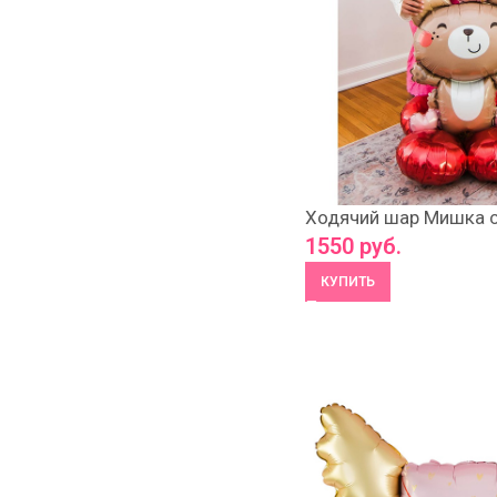
Ходячий шар Мишка с
1550
руб.
КУПИТЬ