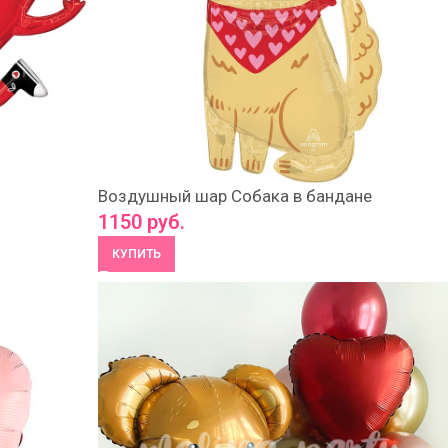
Воздушный шар Собака в бандане
1150
руб.
КУПИТЬ