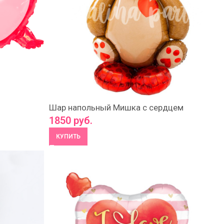
Шар напольный Мишка с сердцем
1850
руб.
КУПИТЬ