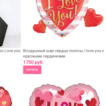
о Love you
Воздушный шар сердце полосы I love you с
красными сердечками
1750
руб.
КУПИТЬ