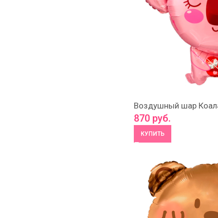
Воздушный шар Коал
870
руб.
КУПИТЬ