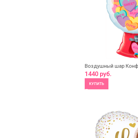
Воздушный шар Конф
1440
руб.
КУПИТЬ