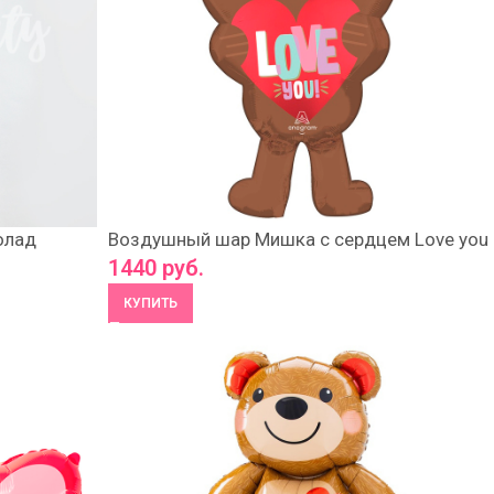
олад
Воздушный шар Мишка с сердцем Love you
1440
руб.
КУПИТЬ