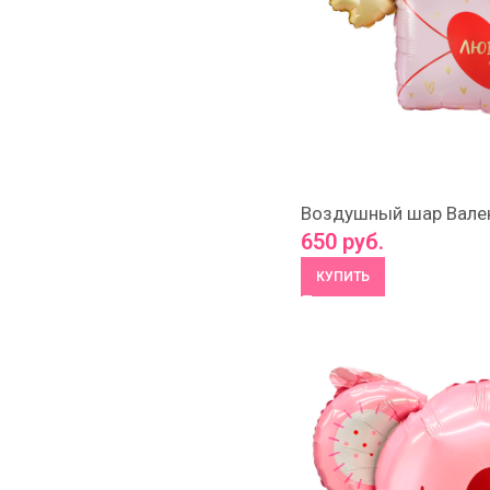
Воздушный шар Вале
650
руб.
КУПИТЬ