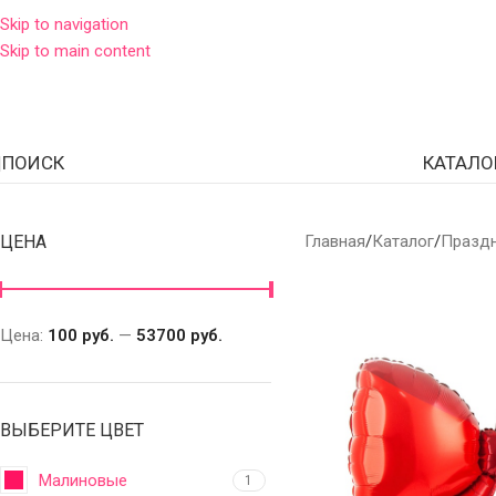
Skip to navigation
Skip to main content
ПОИСК
КАТАЛО
ЦЕНА
Главная
Каталог
Празд
Цена:
100 руб.
—
53700 руб.
ВЫБЕРИТЕ ЦВЕТ
Малиновые
1