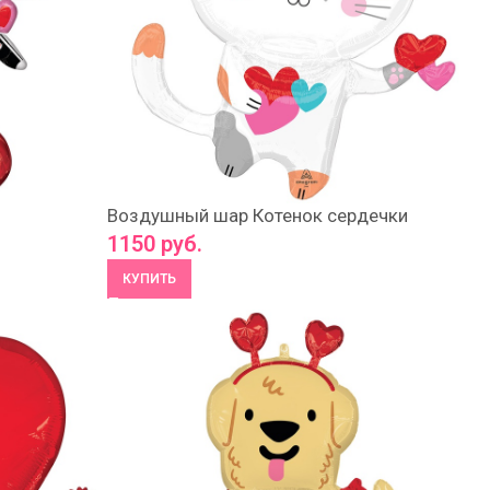
Воздушный шар Котенок сердечки
1150
руб.
КУПИТЬ