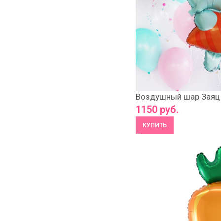
Воздушный шар Заяц
1150
руб.
КУПИТЬ