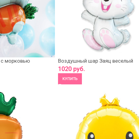
 с морковью
Воздушный шар Заяц веселый
1020
руб.
КУПИТЬ