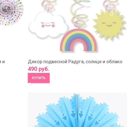
 и
Декор подвесной Радуга, солнце и облако
490
руб.
КУПИТЬ