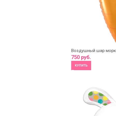
Воздушный шар морк
750
руб.
КУПИТЬ