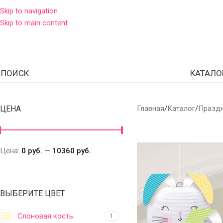
Skip to navigation
Skip to main content
ПОИСК
КАТАЛО
ЦЕНА
Главная
Каталог
Празд
Цена:
0 руб.
—
10360 руб.
ВЫБЕРИТЕ ЦВЕТ
Слоновая кость
1