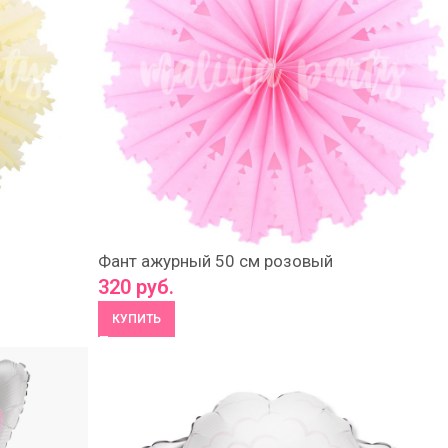
Фант ажурный 50 см розовый
320
руб.
КУПИТЬ