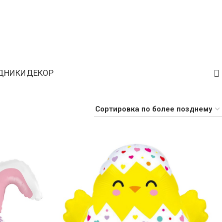
ДНИКИ
ДЕКОР