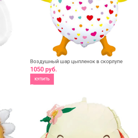
Воздушный шар цыпленок в скорлупе
1050
руб.
КУПИТЬ