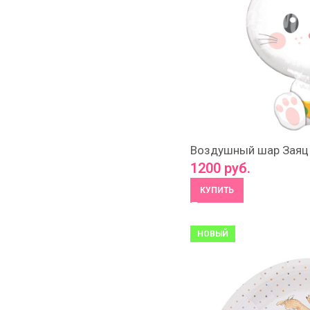
Воздушный шар Заяц
1200
руб.
КУПИТЬ
НОВЫЙ