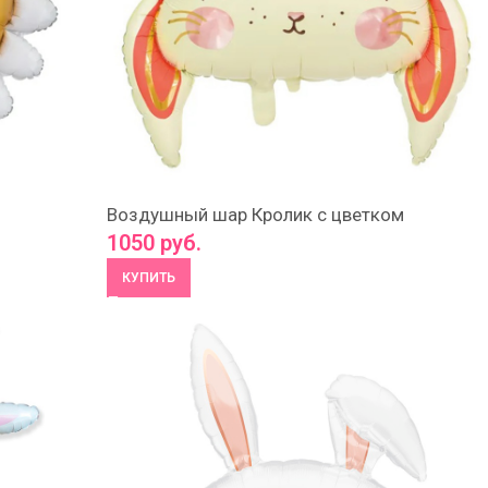
Воздушный шар Кролик с цветком
1050
руб.
КУПИТЬ