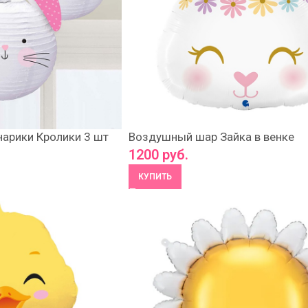
арики Кролики 3 шт
Воздушный шар Зайка в венке
1200
руб.
КУПИТЬ