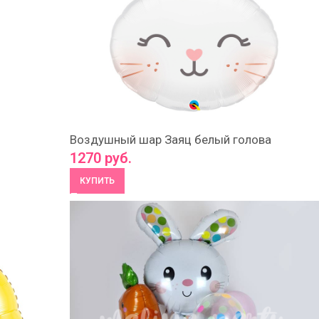
Воздушный шар Заяц белый голова
1270
руб.
КУПИТЬ