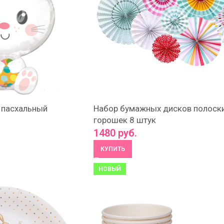
 пасхальный
Набор бумажных дисков полоски
горошек 8 штук
1480
руб.
КУПИТЬ
НОВЫЙ