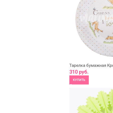
Тарелка бумажная Кр
310
руб.
КУПИТЬ