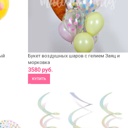
ый
Букет воздушных шаров с гелием Заяц и
морковка
3580
руб.
КУПИТЬ