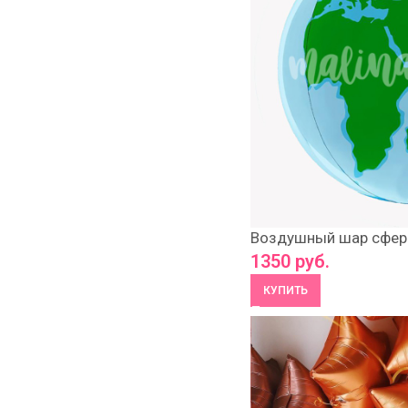
Воздушный шар сфер
1350
руб.
КУПИТЬ