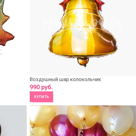
Воздушный шар колокольчик
990
руб.
КУПИТЬ