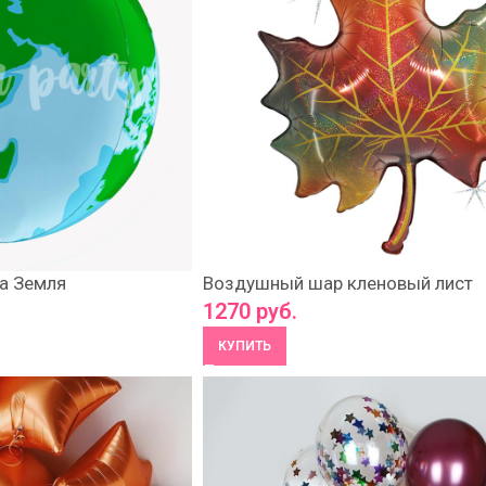
а Земля
Воздушный шар кленовый лист
1270
руб.
КУПИТЬ