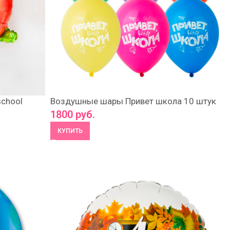
chool
Воздушные шары Привет школа 10 штук
1800
руб.
КУПИТЬ