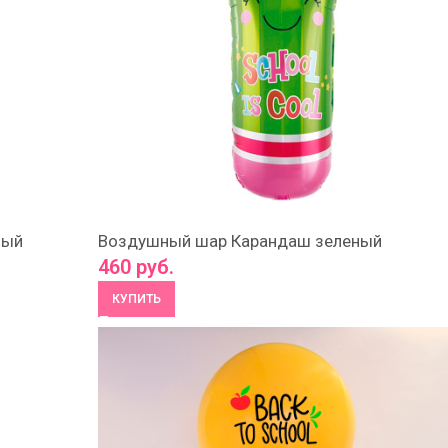
ный
Воздушный шар Карандаш зеленый
460
руб.
КУПИТЬ