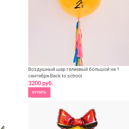
Воздушный шар гелиевый большой на 1
сентября Back to school
3200
руб.
КУПИТЬ