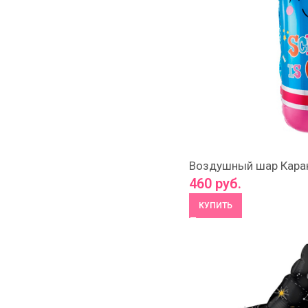
Воздушный шар Кара
460
руб.
КУПИТЬ