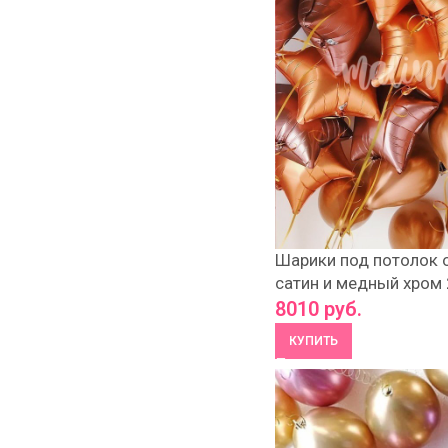
Шарики под потолок
сатин и медный хром
8010
руб.
КУПИТЬ