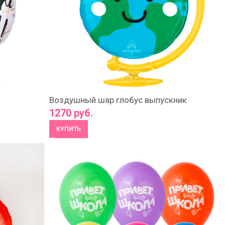
Воздушный шар глобус выпускник
1270
руб.
КУПИТЬ