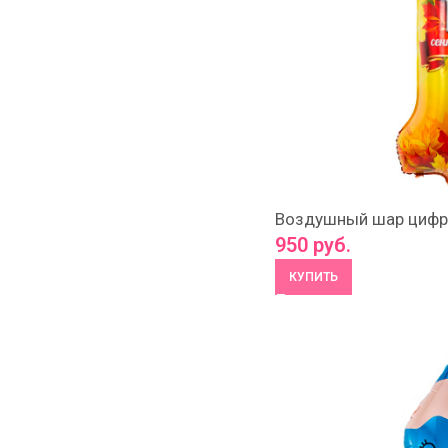
Воздушный шар цифра
950
руб.
КУПИТЬ