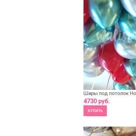
Шары под потолок Но
4730
руб.
КУПИТЬ