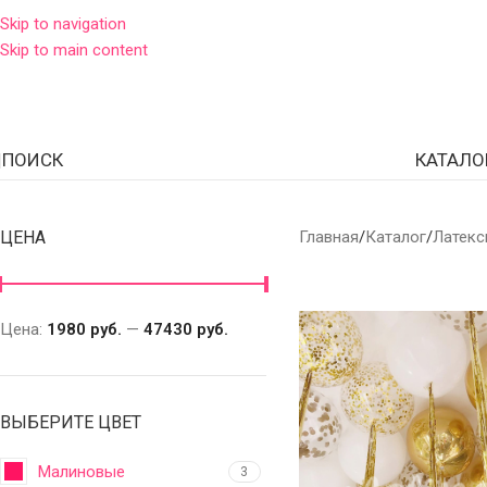
Skip to navigation
Skip to main content
ПОИСК
КАТАЛО
ЦЕНА
Главная
Каталог
Латекс
Цена:
1980 руб.
—
47430 руб.
ВЫБЕРИТЕ ЦВЕТ
Малиновые
3