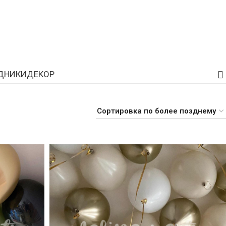
ДНИКИ
ДЕКОР