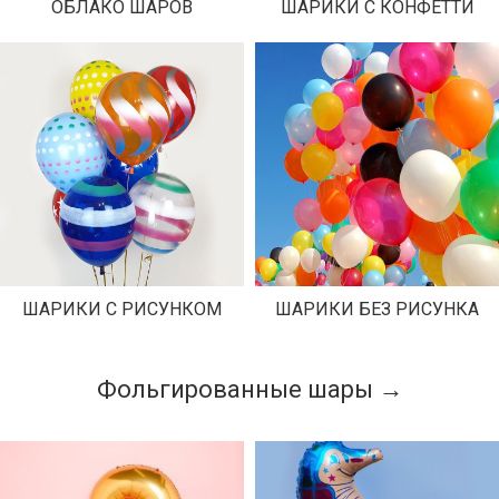
ОБЛАКО ШАРОВ
ШАРИКИ С КОНФЕТТИ
ШАРИКИ С РИСУНКОМ
ШАРИКИ БЕЗ РИСУНКА
Фольгированные шары →