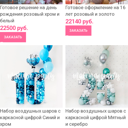
Готовое решение на день
Готовое оформление на 16
рождения розовый хром и
лет розовый и золото
белый
22140
руб.
22500
руб.
ЗАКАЗАТЬ
ЗАКАЗАТЬ
Набор воздушных шаров с
Набор воздушных шаров с
каркасной цифрой Синий и
каркасной цифрой Мятный
хром
и серебро