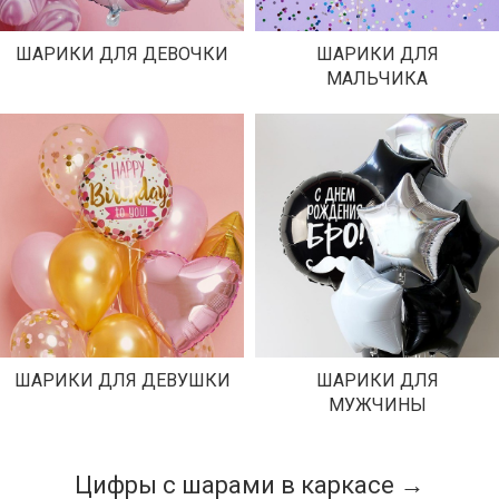
ШАРИКИ ДЛЯ ДЕВОЧКИ
ШАРИКИ ДЛЯ
МАЛЬЧИКА
ШАРИКИ ДЛЯ ДЕВУШКИ
ШАРИКИ ДЛЯ
МУЖЧИНЫ
Цифры с шарами в каркасе →