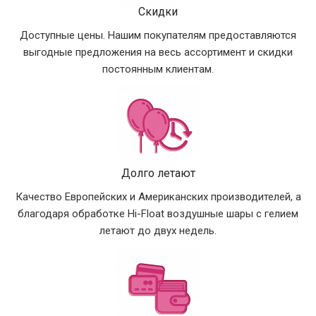
Скидки
Доступные цены. Нашим покупателям предоставляются
выгодные предложения на весь ассортимент и скидки
постоянным клиентам.
Долго летают
Качество Европейских и Американских производителей, а
благодаря обработке Hi-Float воздушные шары с гелием
летают до двух недель.