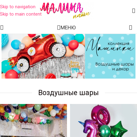
Skip to navigation
Skip to main content
МЕНЮ
Воздушные шары