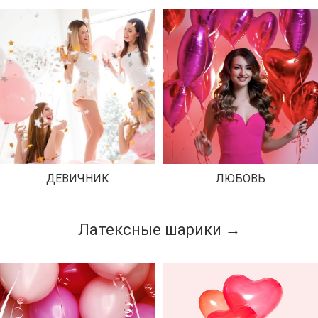
ДЕВИЧНИК
ЛЮБОВЬ
Латексные шарики →