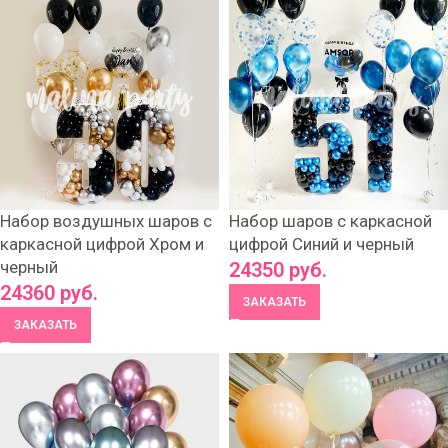
Набор воздушных шаров с
Набор шаров с каркасной
каркасной цифрой Хром и
цифрой Синий и черный
черный
24350
руб.
24360
руб.
ЗАКАЗАТЬ
ЗАКАЗАТЬ