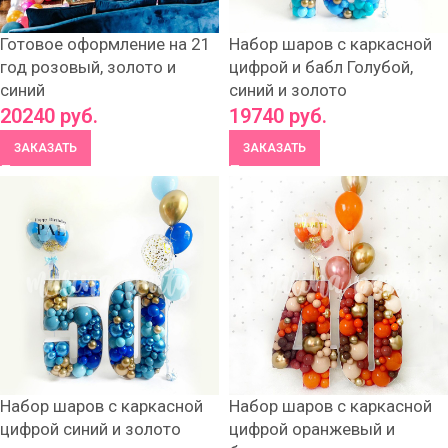
Готовое оформление на 21
Набор шаров с каркасной
год розовый, золото и
цифрой и бабл Голубой,
синий
синий и золото
20240
руб.
19740
руб.
ЗАКАЗАТЬ
ЗАКАЗАТЬ
Набор шаров с каркасной
Набор шаров с каркасной
цифрой синий и золото
цифрой оранжевый и