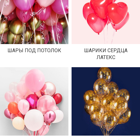
ШАРЫ ПОД ПОТОЛОК
ШАРИКИ СЕРДЦА
ЛАТЕКС