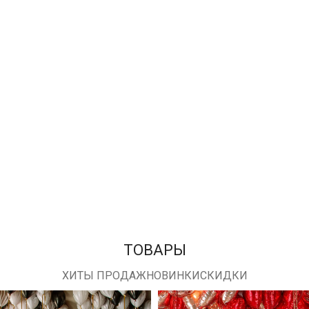
ТОВАРЫ
ХИТЫ ПРОДАЖ
НОВИНКИ
СКИДКИ