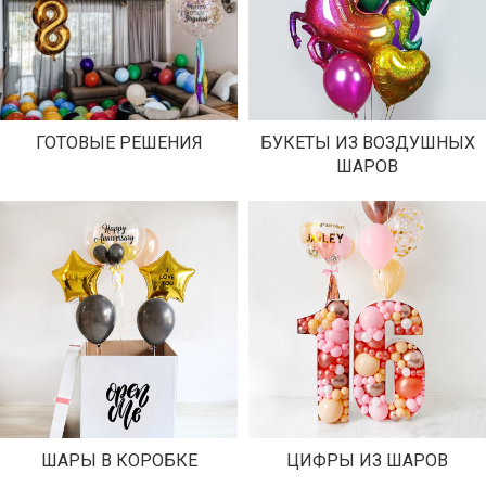
ГОТОВЫЕ РЕШЕНИЯ
БУКЕТЫ ИЗ ВОЗДУШНЫХ
ШАРОВ
ШАРЫ В КОРОБКЕ
ЦИФРЫ ИЗ ШАРОВ