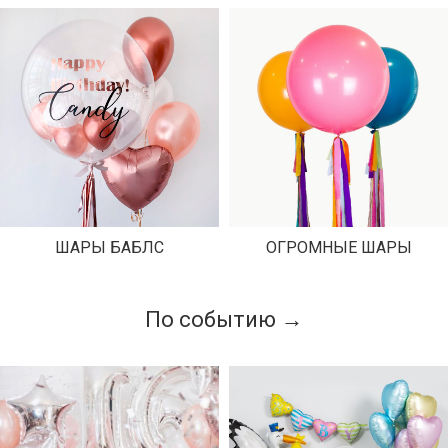
ШАРЫ БАБЛС
ОГРОМНЫЕ ШАРЫ
По событию →