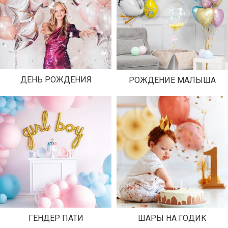
ДЕНЬ РОЖДЕНИЯ
РОЖДЕНИЕ МАЛЫША
ГЕНДЕР ПАТИ
ШАРЫ НА ГОДИК