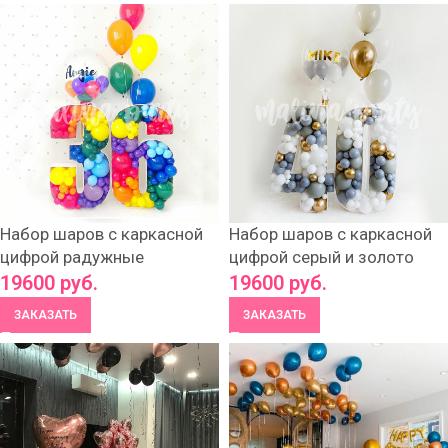
Набор шаров с каркасной
Набор шаров с каркасной
цифрой радужные
цифрой серый и золото
19600
руб.
19600
руб.
ЗАКАЗАТЬ
ЗАКАЗАТЬ