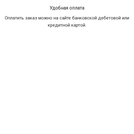
Удобная оплата
Оплатить заказ можно на сайте банковской дебетовой или
кредитной картой.