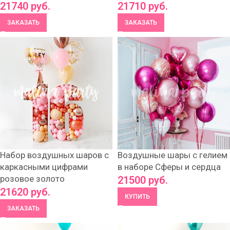
21740
руб.
21710
руб.
ЗАКАЗАТЬ
ЗАКАЗАТЬ
Набор воздушных шаров с
Воздушные шары с гелием
каркасными цифрами
в наборе Сферы и сердца
розовое золото
21500
руб.
21620
руб.
КУПИТЬ
ЗАКАЗАТЬ