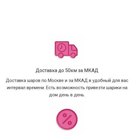
Доставка до 50км за МКАД
Доставка шаров по Москве и за МКАД в удобный для вас
интервал времени. Есть возможность привезти шарики на
дом день в день.