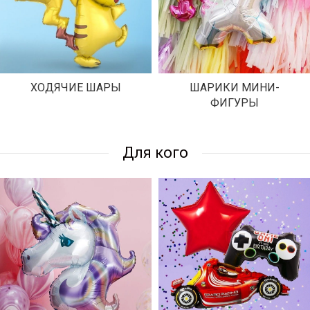
ХОДЯЧИЕ ШАРЫ
ШАРИКИ МИНИ-
ФИГУРЫ
Для кого