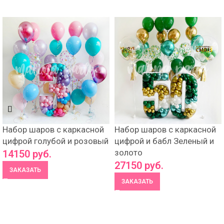
Набор шаров с каркасной
Набор шаров с каркасной
цифрой голубой и розовый
цифрой и бабл Зеленый и
золото
14150
руб.
27150
руб.
ЗАКАЗАТЬ
ЗАКАЗАТЬ