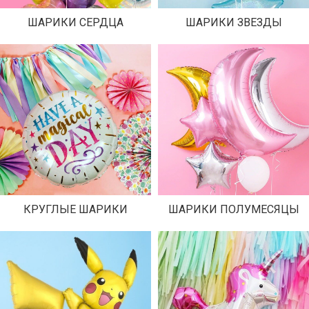
ШАРИКИ СЕРДЦА
ШАРИКИ ЗВЕЗДЫ
КРУГЛЫЕ ШАРИКИ
ШАРИКИ ПОЛУМЕСЯЦЫ