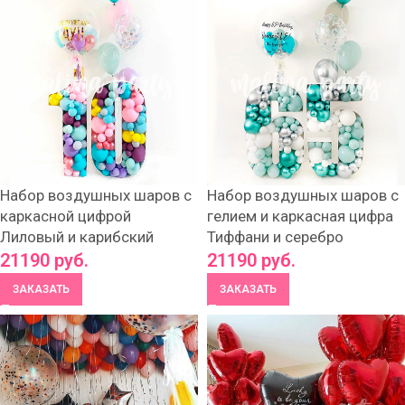
Набор воздушных шаров с
Набор воздушных шаров с
каркасной цифрой
гелием и каркасная цифра
Лиловый и карибский
Тиффани и серебро
21190
руб.
21190
руб.
ЗАКАЗАТЬ
ЗАКАЗАТЬ