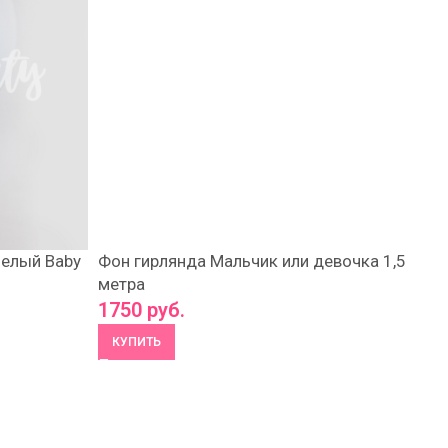
белый Baby
Фон гирлянда Мальчик или девочка 1,5
метра
1750
руб.
КУПИТЬ