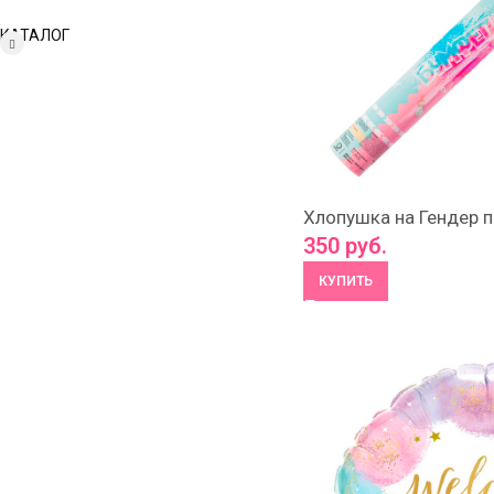
КАТАЛОГ
Хлопушка на Гендер п
350
руб.
КУПИТЬ