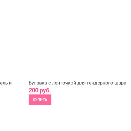
ель и
Булавка с ленточкой для гендерного шара
200
руб.
КУПИТЬ