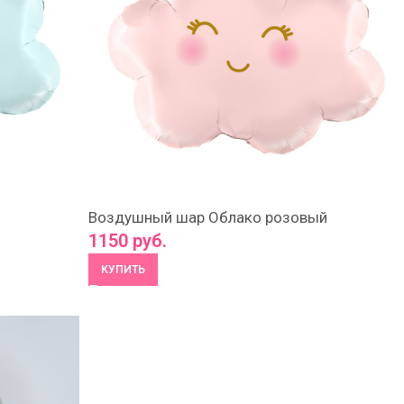
Воздушный шар Облако розовый
1150
руб.
КУПИТЬ