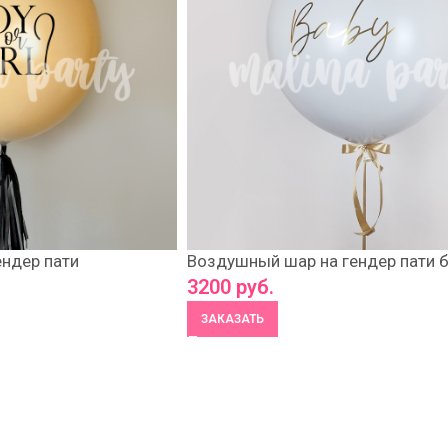
ендер пати
Воздушный шар на гендер пати 
3200
руб.
ЗАКАЗАТЬ