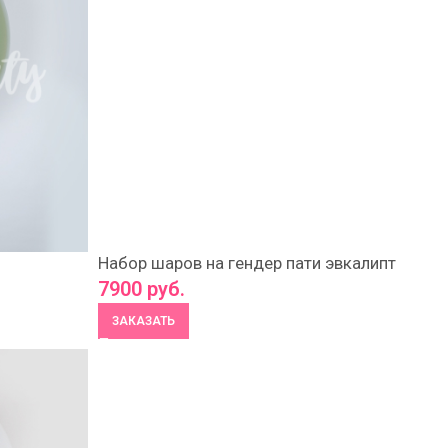
Набор шаров на гендер пати эвкалипт
7900
руб.
ЗАКАЗАТЬ