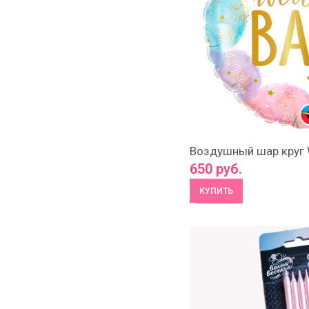
Воздушный шар круг 
650
руб.
КУПИТЬ