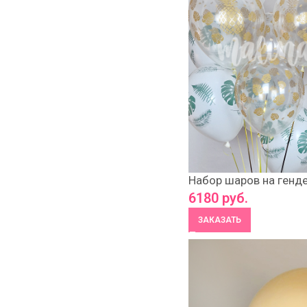
Набор шаров на генде
6180
руб.
ЗАКАЗАТЬ