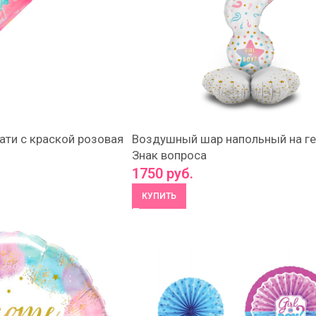
ати с краской розовая
Воздушный шар напольный на ге
Знак вопроса
1750
руб.
КУПИТЬ