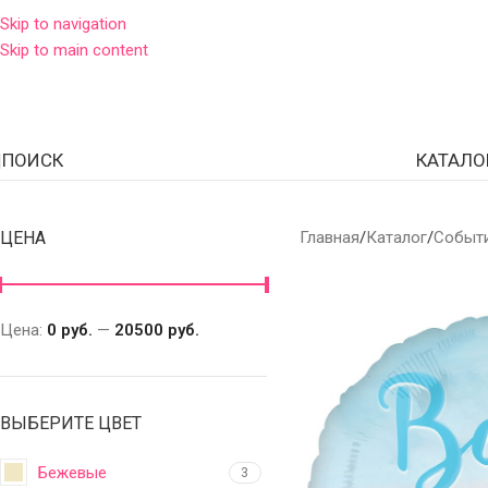
Skip to navigation
Skip to main content
ПОИСК
КАТАЛО
ЦЕНА
Главная
Каталог
Событ
Цена:
0 руб.
—
20500 руб.
ВЫБЕРИТЕ ЦВЕТ
Бежевые
3