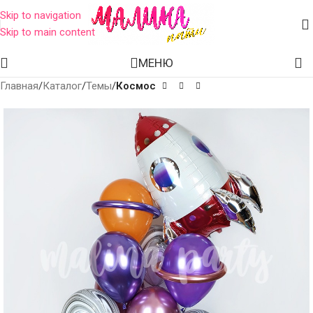
Skip to navigation
Skip to main content
МЕНЮ
Главная
Каталог
Темы
Космос