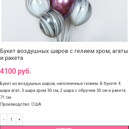
Букет воздушных шаров с гелием хром, агаты
и ракета
4100
руб.
Букет из воздушных шаров, наполненных гелием. В букете 4
шара агат, 3 шара хром 30 см, 2 шара с обручем 30 см и ракета
71 см.
Производство: США