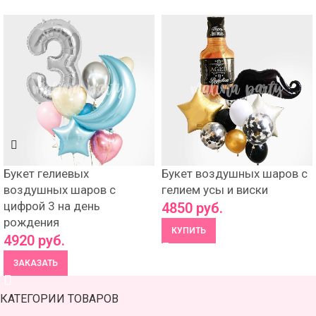
Букет гелиевых
Букет воздушных шаров с
воздушных шаров с
гелием усы и виски
цифрой 3 на день
4850
руб.
рождения
КУПИТЬ
4920
руб.
ЗАКАЗАТЬ
КАТЕГОРИИ ТОВАРОВ