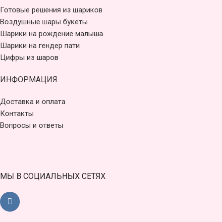
Готовые решения из шариков
Воздушные шары букеты
Шарики на рождение малыша
Шарики на гендер пати
Цифры из шаров
ИНФОРМАЦИЯ
Доставка и оплата
Контакты
Вопросы и ответы
МЫ В СОЦИАЛЬНЫХ СЕТЯХ