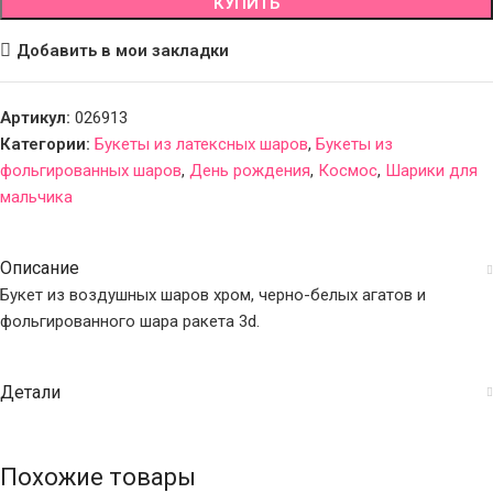
КУПИТЬ
Добавить в мои закладки
Артикул:
026913
Категории:
Букеты из латексных шаров
,
Букеты из
фольгированных шаров
,
День рождения
,
Космос
,
Шарики для
мальчика
Описание
Букет из воздушных шаров хром, черно-белых агатов и
фольгированного шара ракета 3d.
Детали
Похожие товары