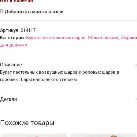
Нет в наличии
Добавить в мои закладки
Артикул:
014117
Категории:
Букеты из латексных шаров
,
Облако шаров
,
Шарики
для девочки
Описание
Букет пастельных воздушных шаров и розовых шаров в
горошек Шары наполняются гелием
Детали
Похожие товары