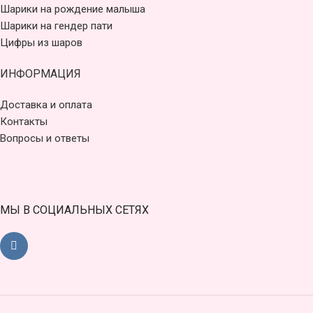
Шарики на рождение малыша
Шарики на гендер пати
Цифры из шаров
ИНФОРМАЦИЯ
Доставка и оплата
Контакты
Вопросы и ответы
МЫ В СОЦИАЛЬНЫХ СЕТЯХ