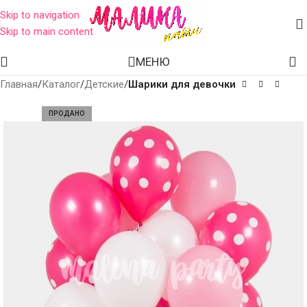
Skip to navigation
Skip to main content
МЕНЮ
Главная
Каталог
Детские
Шарики для девочки
ПРОДАНО