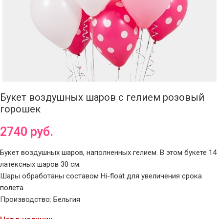
Букет воздушных шаров с гелием розовый
горошек
2740
руб.
Букет воздушных шаров, наполненных гелием. В этом букете 14
латексных шаров 30 см.
Шары обработаны составом Hi-float для увеличения срока
полета.
Производство: Бельгия