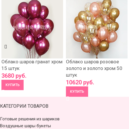
Облако шаров гранат хром
Облако шаров розовое
15 штук
золото и золото хром 50
штук
3680
руб.
10620
руб.
КУПИТЬ
КУПИТЬ
КАТЕГОРИИ ТОВАРОВ
Готовые решения из шариков
Воздушные шары букеты