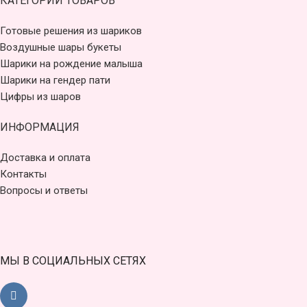
КАТЕГОРИИ ТОВАРОВ
Готовые решения из шариков
Воздушные шары букеты
Шарики на рождение малыша
Шарики на гендер пати
Цифры из шаров
ИНФОРМАЦИЯ
Доставка и оплата
Контакты
Вопросы и ответы
МЫ В СОЦИАЛЬНЫХ СЕТЯХ