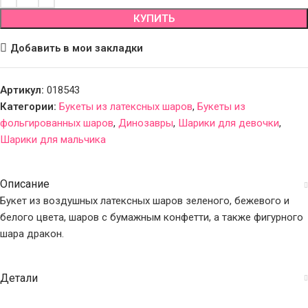
КУПИТЬ
Добавить в мои закладки
Артикул:
018543
Категории:
Букеты из латексных шаров
,
Букеты из
фольгированных шаров
,
Динозавры
,
Шарики для девочки
,
Шарики для мальчика
Описание
Букет из воздушных латексных шаров зеленого, бежевого и
белого цвета, шаров с бумажным конфетти, а также фигурного
шара дракон.
Детали