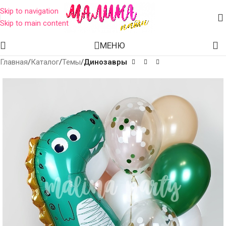
Skip to navigation
Skip to main content
МЕНЮ
Главная
Каталог
Темы
Динозавры