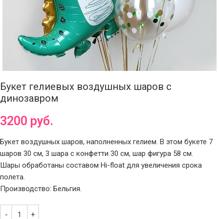
Букет гелиевых воздушных шаров с
динозавром
3200
руб.
Букет воздушных шаров, наполненных гелием. В этом букете 7
шаров 30 см, 3 шара с конфетти 30 см, шар фигура 58 см.
Шары обработаны составом Hi-float для увеличения срока
полета.
Производство: Бельгия.