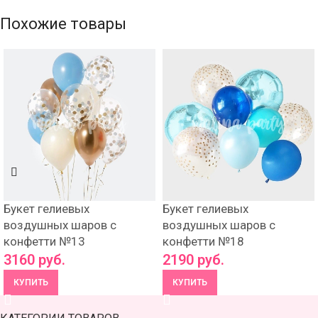
Похожие товары
Букет гелиевых
Букет гелиевых
воздушных шаров с
воздушных шаров с
конфетти №13
конфетти №18
3160
руб.
2190
руб.
КУПИТЬ
КУПИТЬ