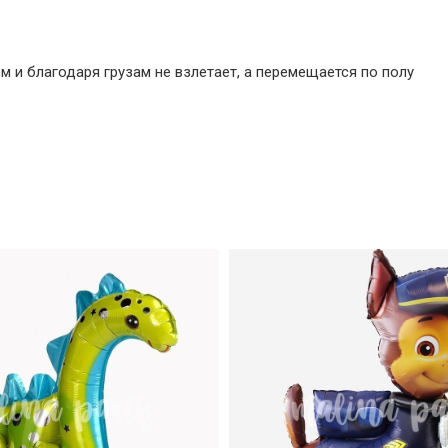
 и благодаря грузам не взлетает, а перемещается по полу