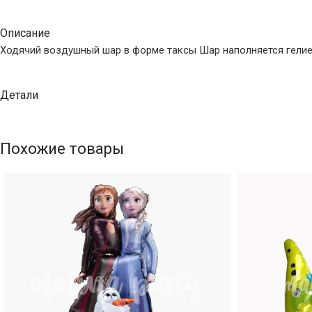
Описание
Ходячий воздушный шар в форме таксы Шар наполняется гелием
Детали
Похожие товары