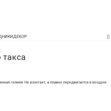
ДНИКИ
ДЕКОР
 такса
енная гелием. Не взлетает, а плавно передвигается в воздухе