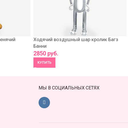
енячий
Ходячий воздушный шар кролик Багз
Банни
2850
руб.
КУПИТЬ
МЫ В СОЦИАЛЬНЫХ СЕТЯХ