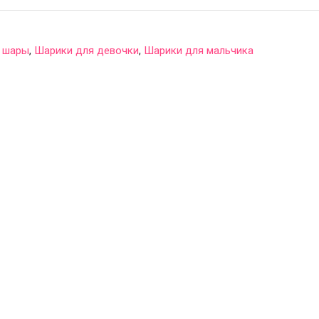
 шары
,
Шарики для девочки
,
Шарики для мальчика