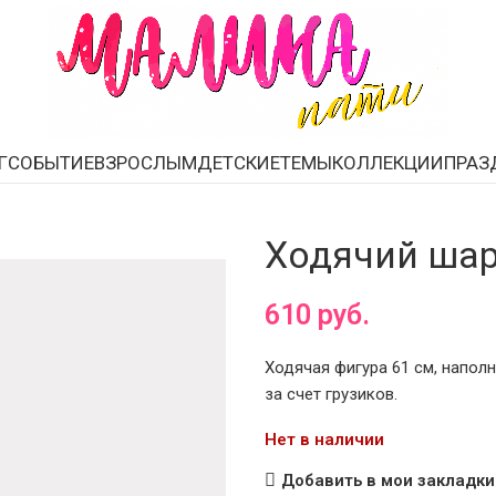
Г
СОБЫТИЕ
ВЗРОСЛЫМ
ДЕТСКИЕ
ТЕМЫ
КОЛЛЕКЦИИ
ПРАЗ
Ходячий шар
610
руб.
Ходячая фигура 61 см, наполн
за счет грузиков.
Нет в наличии
Добавить в мои закладки