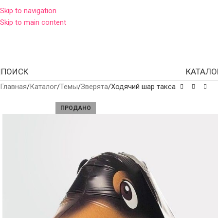
Skip to navigation
Skip to main content
ПОИСК
КАТАЛО
Главная
Каталог
Темы
Зверята
Ходячий шар такса
ПРОДАНО