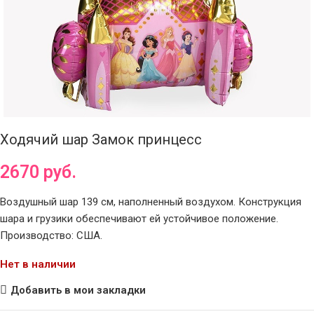
Ходячий шар Замок принцесс
2670
руб.
Воздушный шар 139 см, наполненный воздухом. Конструкция
шара и грузики обеспечивают ей устойчивое положение.
Производство: США.
Нет в наличии
Добавить в мои закладки