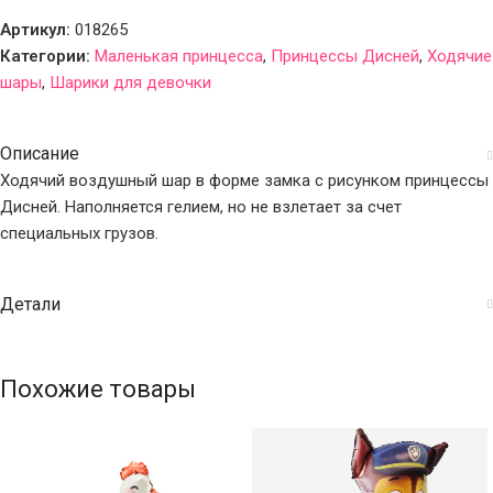
Артикул:
018265
Категории:
Маленькая принцесса
,
Принцессы Дисней
,
Ходячие
шары
,
Шарики для девочки
Описание
Ходячий воздушный шар в форме замка с рисунком принцессы
Дисней. Наполняется гелием, но не взлетает за счет
специальных грузов.
Детали
Похожие товары