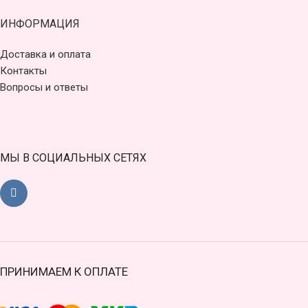
ИНФОРМАЦИЯ
Доставка и оплата
Контакты
Вопросы и ответы
МЫ В СОЦИАЛЬНЫХ СЕТЯХ
ПРИНИМАЕМ К ОПЛАТЕ