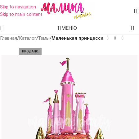
Skip to navigation
Skip to main content
МЕНЮ
Главная
Каталог
Темы
Маленькая принцесса
ПРОДАНО