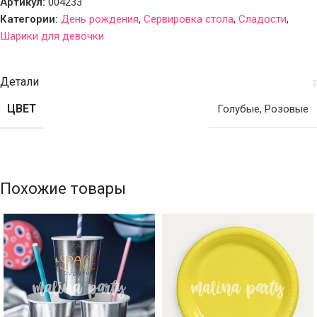
Артикул:
004233
Категории:
День рождения
,
Сервировка стола
,
Сладости
,
Шарики для девочки
Детали
ЦВЕТ
Голубые
,
Розовые
Похожие товары