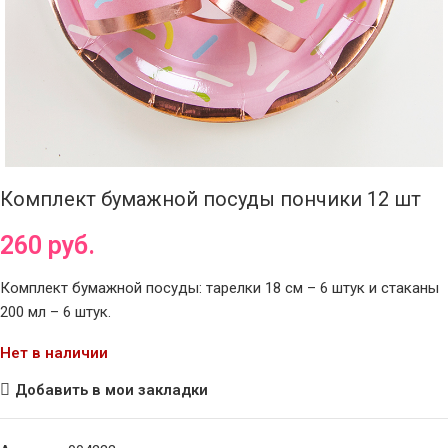
Комплект бумажной посуды пончики 12 шт
260
руб.
Комплект бумажной посуды: тарелки 18 см – 6 штук и стаканы
200 мл – 6 штук.
Нет в наличии
Добавить в мои закладки