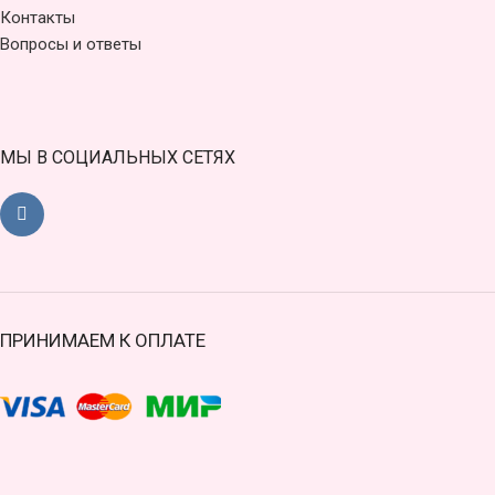
Контакты
Вопросы и ответы
МЫ В СОЦИАЛЬНЫХ СЕТЯХ
ПРИНИМАЕМ К ОПЛАТЕ