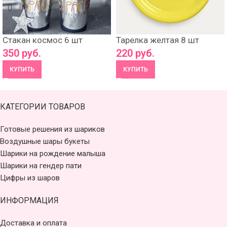
Стакан космос 6 шт
Тарелка желтая 8 шт
350
руб.
220
руб.
КУПИТЬ
КУПИТЬ
КАТЕГОРИИ ТОВАРОВ
Готовые решения из шариков
Воздушные шары букеты
Шарики на рождение малыша
Шарики на гендер пати
Цифры из шаров
ИНФОРМАЦИЯ
Доставка и оплата