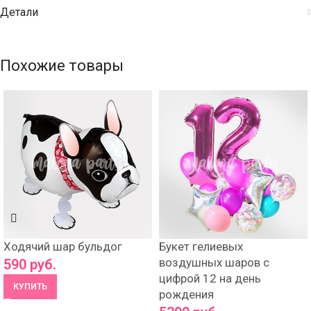
Детали
Похожие товары
Ходячий шар бульдог
Букет гелиевых
воздушных шаров с
590
руб.
цифрой 12 на день
КУПИТЬ
рождения