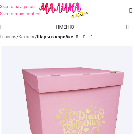
Skip to navigation
Skip to main content
МЕНЮ
Главная
Каталог
Шары в коробке