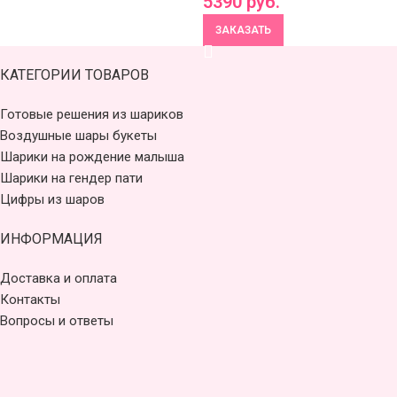
5390
руб.
ЗАКАЗАТЬ
КАТЕГОРИИ ТОВАРОВ
Готовые решения из шариков
Воздушные шары букеты
Шарики на рождение малыша
Шарики на гендер пати
Цифры из шаров
ИНФОРМАЦИЯ
Доставка и оплата
Контакты
Вопросы и ответы