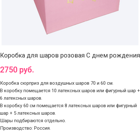
Коробка для шаров розовая С днем рождения
2750
руб.
Коробка сюрприз для воздушных шаров 70 и 60 см.
В коробку помещается 10 латексных шаров или фигурный шар +
6 латексных шаров.
В коробку 60 см помещается 8 латексных шаров или фигурный
шар + 5 латексных шаров.
Шары подбираются отдельно.
Производство: Россия.