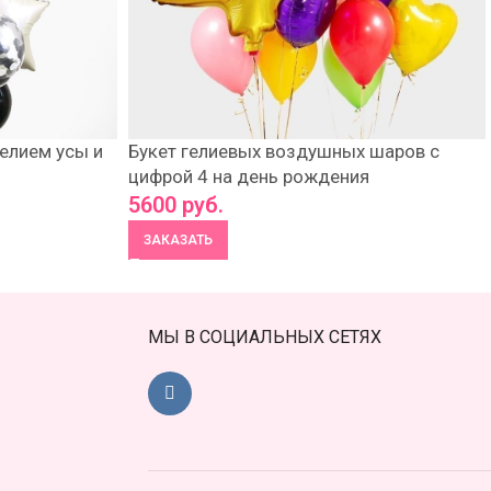
елием усы и
Букет гелиевых воздушных шаров с
цифрой 4 на день рождения
5600
руб.
ЗАКАЗАТЬ
МЫ В СОЦИАЛЬНЫХ СЕТЯХ