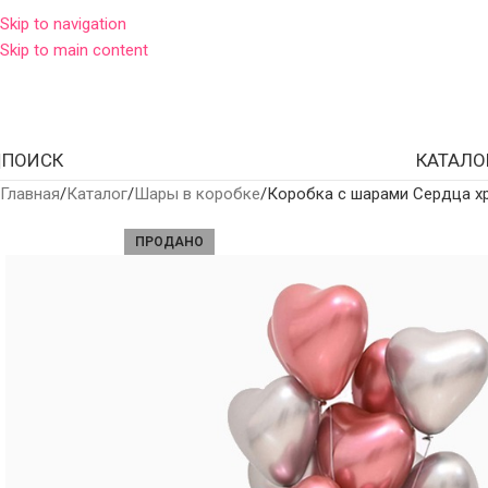
Skip to navigation
Skip to main content
ПОИСК
КАТАЛО
Главная
Каталог
Шары в коробке
Коробка с шарами Сердца х
ПРОДАНО