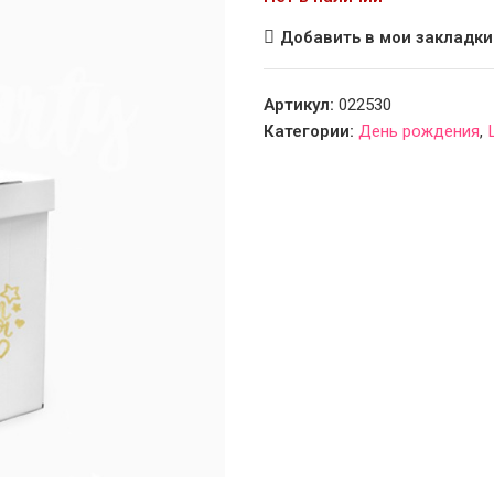
Добавить в мои закладки
Артикул:
022530
Категории:
День рождения
,