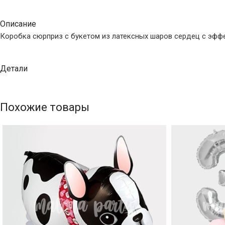
Описание
Коробка сюрприз с букетом из латексных шаров сердец с эфф
Детали
Похожие товары