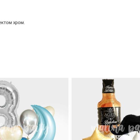
ектом хром.