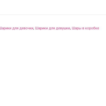
Шарики для девочки
,
Шарики для девушки
,
Шары в коробке