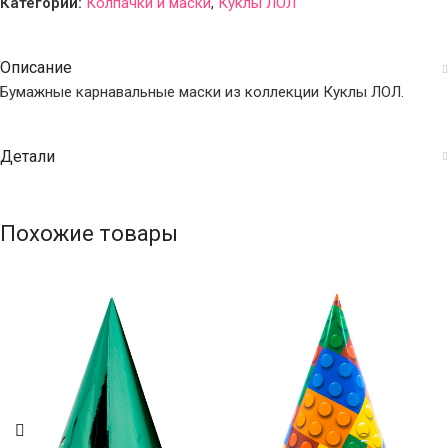
Категории:
Колпачки и маски
,
Куклы ЛОЛ
Описание
Бумажные карнавальные маски из коллекции Куклы ЛОЛ.
Детали
Похожие товары