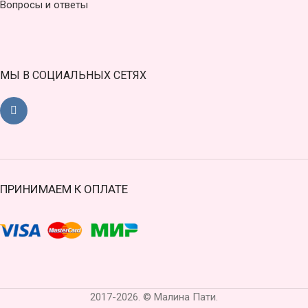
Вопросы и ответы
МЫ В СОЦИАЛЬНЫХ СЕТЯХ
ПРИНИМАЕМ К ОПЛАТЕ
2017-2026. © Малина Пати.