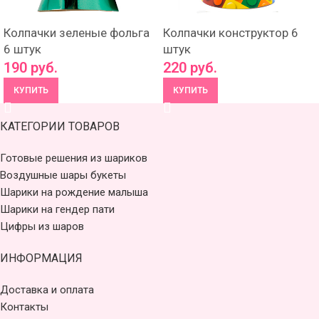
Колпачки зеленые фольга
Колпачки конструктор 6
6 штук
штук
190
руб.
220
руб.
КУПИТЬ
КУПИТЬ
КАТЕГОРИИ ТОВАРОВ
Готовые решения из шариков
Воздушные шары букеты
Шарики на рождение малыша
Шарики на гендер пати
Цифры из шаров
ИНФОРМАЦИЯ
Доставка и оплата
Контакты