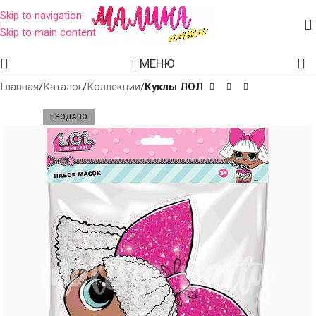
Skip to navigation
Skip to main content
МЕНЮ
Главная
Каталог
Коллекции
Куклы ЛОЛ
ПРОДАНО