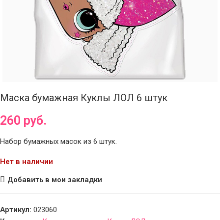
Маска бумажная Куклы ЛОЛ 6 штук
260
руб.
Набор бумажных масок из 6 штук.
Нет в наличии
Добавить в мои закладки
Артикул:
023060