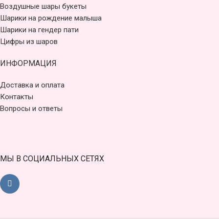
Воздушные шары букеты
Шарики на рождение малыша
Шарики на гендер пати
Цифры из шаров
ИНФОРМАЦИЯ
Доставка и оплата
Контакты
Вопросы и ответы
МЫ В СОЦИАЛЬНЫХ СЕТЯХ