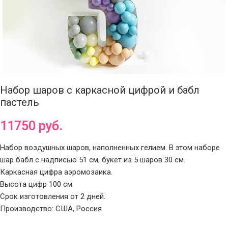
Набор шаров с каркасной цифрой и бабл
пастель
11750
руб.
Набор воздушных шаров, наполненных гелием. В этом наборе
шар бабл с надписью 51 см, букет из 5 шаров 30 см.
Каркасная цифра аэромозаика.
Высота цифр 100 см.
Срок изготовления от 2 дней.
Производство: США, Россия