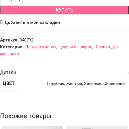
КУПИТЬ
Добавить в мои закладки
Артикул:
040792
Категории:
День рождения
,
Цифры из шаров
,
Шарики для
мальчика
Детали
ЦВЕТ
Голубые
,
Желтые
,
Зеленые
,
Сиреневые
Похожие товары