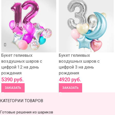
Букет гелиевых
Букет гелиевых
воздушных шаров с
воздушных шаров с
цифрой 12 на день
цифрой 3 на день
рождения
рождения
5390
руб.
4920
руб.
ЗАКАЗАТЬ
ЗАКАЗАТЬ
КАТЕГОРИИ ТОВАРОВ
Готовые решения из шариков