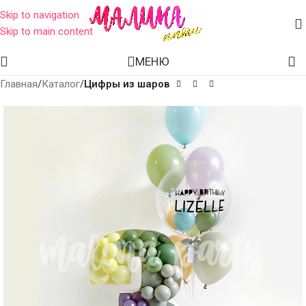
Skip to navigation
Skip to main content
МЕНЮ
Главная
Каталог
Цифры из шаров