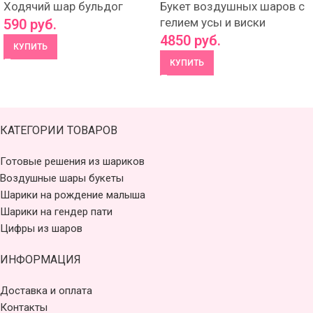
Ходячий шар бульдог
Букет воздушных шаров с
гелием усы и виски
590
руб.
4850
руб.
КУПИТЬ
КУПИТЬ
КАТЕГОРИИ ТОВАРОВ
Готовые решения из шариков
Воздушные шары букеты
Шарики на рождение малыша
Шарики на гендер пати
Цифры из шаров
ИНФОРМАЦИЯ
Доставка и оплата
Контакты