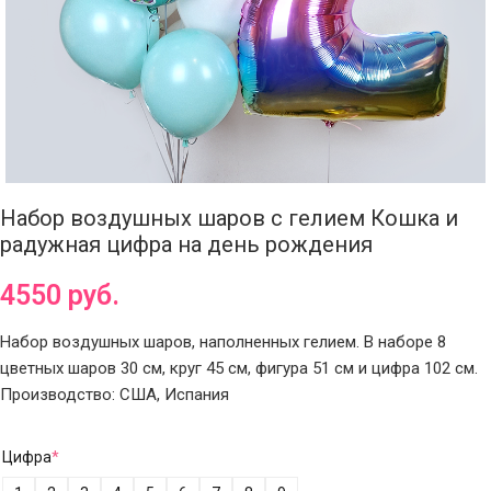
Набор воздушных шаров с гелием Кошка и
радужная цифра на день рождения
4550
руб.
Набор воздушных шаров, наполненных гелием. В наборе 8
цветных шаров 30 см, круг 45 см, фигура 51 см и цифра 102 см.
Производство: США, Испания
Цифра
*