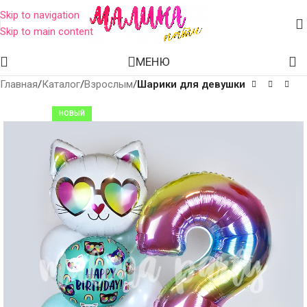
Skip to navigation
Skip to main content
МЕНЮ
Главная
Каталог
Взрослым
Шарики для девушки
НОВЫЙ