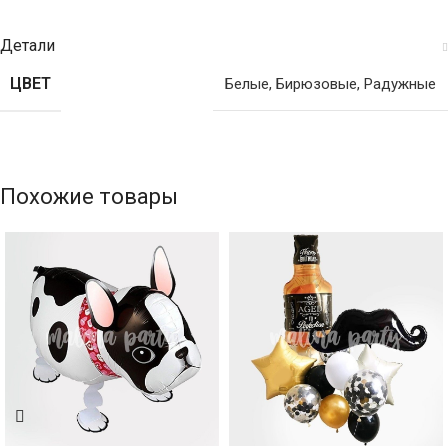
Детали
ЦВЕТ
Белые
,
Бирюзовые
,
Радужные
Похожие товары