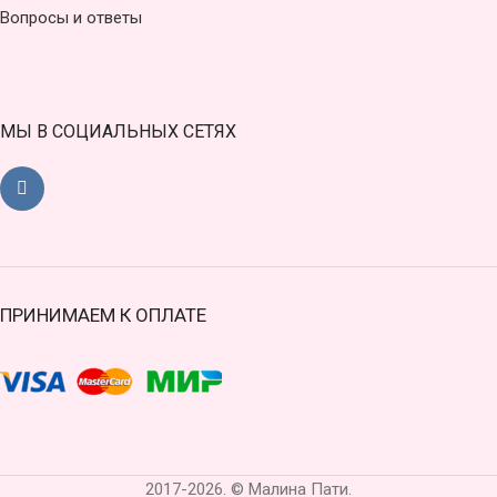
Вопросы и ответы
МЫ В СОЦИАЛЬНЫХ СЕТЯХ
ПРИНИМАЕМ К ОПЛАТЕ
2017-2026. © Малина Пати.