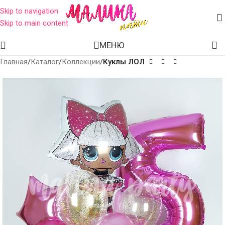
Skip to navigation
Skip to main content
МЕНЮ
Главная
Каталог
Коллекции
Куклы ЛОЛ