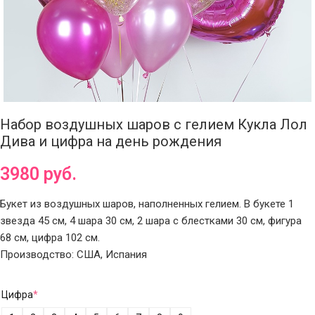
Набор воздушных шаров с гелием Кукла Лол
Дива и цифра на день рождения
3980
руб.
Букет из воздушных шаров, наполненных гелием. В букете 1
звезда 45 см, 4 шара 30 см, 2 шара с блестками 30 см, фигура
68 см, цифра 102 см.
Производство: США, Испания
Цифра
*