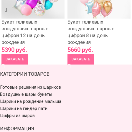
Букет гелиевых
Букет гелиевых
воздушных шаров с
воздушных шаров с
цифрой 12 на день
цифрой 8 на день
рождения
рождения
5390
руб.
5660
руб.
ЗАКАЗАТЬ
ЗАКАЗАТЬ
КАТЕГОРИИ ТОВАРОВ
Готовые решения из шариков
Воздушные шары букеты
Шарики на рождение малыша
Шарики на гендер пати
Цифры из шаров
ИНФОРМАЦИЯ