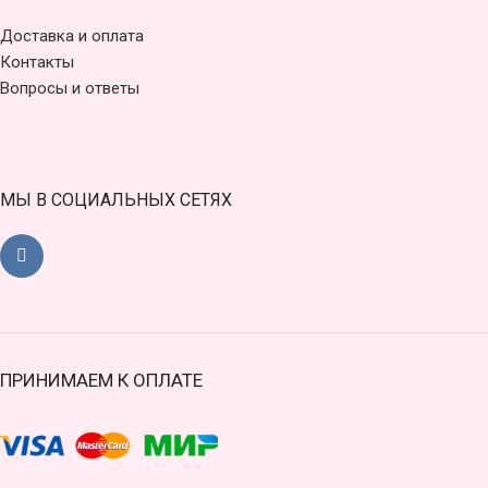
Доставка и оплата
Контакты
Вопросы и ответы
МЫ В СОЦИАЛЬНЫХ СЕТЯХ
ПРИНИМАЕМ К ОПЛАТЕ