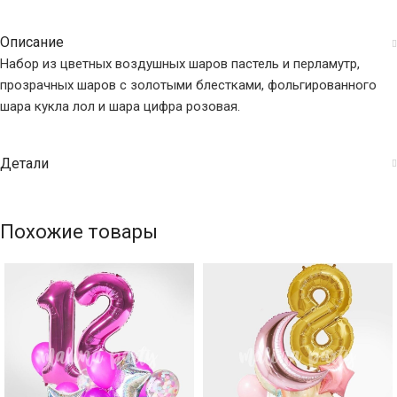
Описание
Набор из цветных воздушных шаров пастель и перламутр,
прозрачных шаров с золотыми блестками, фольгированного
шара кукла лол и шара цифра розовая.
Детали
Похожие товары