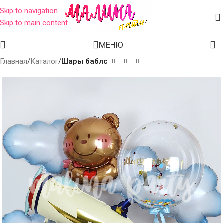
Skip to navigation
Skip to main content
МЕНЮ
Главная
Каталог
Шары баблс