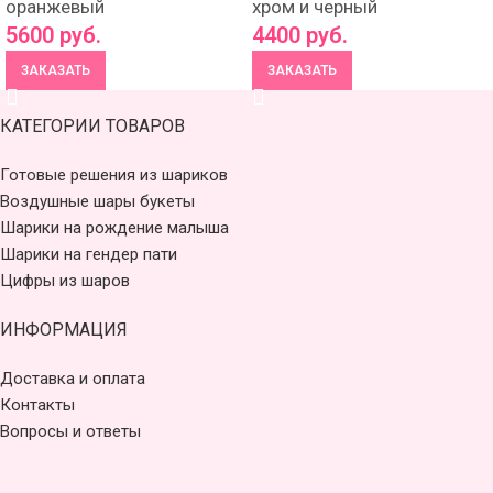
оранжевый
хром и черный
5600
руб.
4400
руб.
ЗАКАЗАТЬ
ЗАКАЗАТЬ
КАТЕГОРИИ ТОВАРОВ
Готовые решения из шариков
Воздушные шары букеты
Шарики на рождение малыша
Шарики на гендер пати
Цифры из шаров
ИНФОРМАЦИЯ
Доставка и оплата
Контакты
Вопросы и ответы