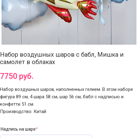
Набор воздушных шаров с бабл, Мишка и
самолет в облаках
7750
руб.
Набор воздушных шаров, наполненных гелием. В этом наборе
фигура 89 см, 4 шара 58 см, шар 56 см, бабл с надписью и
конфетти 51 см.
Производство: Китай
Надпись на шаре
*