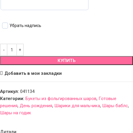
Убрать надпись
КУПИТЬ
Добавить в мои закладки
Артикул:
041134
Категории:
Букеты из фольгированных шаров
,
Готовые
решения
,
День рождения
,
Шарики для мальчика
,
Шары баблс
,
Шары на годик
Детали