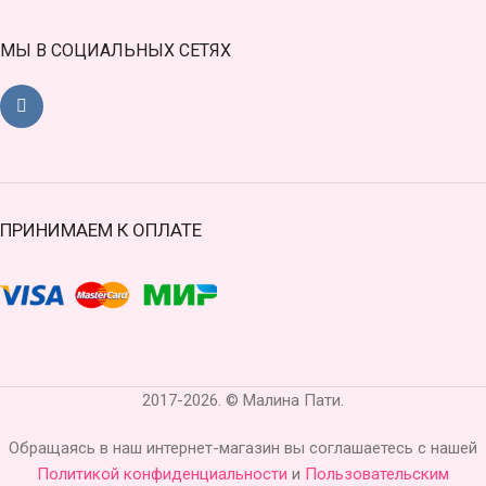
МЫ В СОЦИАЛЬНЫХ СЕТЯХ
ПРИНИМАЕМ К ОПЛАТЕ
2017-2026. © Малина Пати.
Обращаясь в наш интернет-магазин вы соглашаетесь с нашей
Политикой конфиденциальности
и
Пользовательским