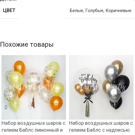
ЦВЕТ
Белые
,
Голубые
,
Коричневые
Похожие товары
Набор воздушных шаров с
Набор воздушных шаров с
гелием Баблс лимонный и
гелием Баблс с надписью