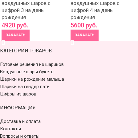
воздушных шаров с
воздушных шаров с
цифрой 3 на день
цифрой 4 на день
рождения
рождения
4920
руб.
5600
руб.
ЗАКАЗАТЬ
ЗАКАЗАТЬ
КАТЕГОРИИ ТОВАРОВ
Готовые решения из шариков
Воздушные шары букеты
Шарики на рождение малыша
Шарики на гендер пати
Цифры из шаров
ИНФОРМАЦИЯ
Доставка и оплата
Контакты
Вопросы и ответы