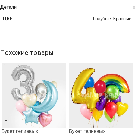
Детали
ЦВЕТ
Голубые
,
Красные
Похожие товары
Букет гелиевых
Букет гелиевых