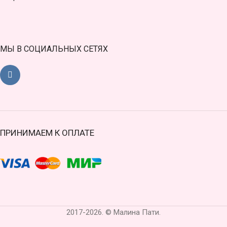
МЫ В СОЦИАЛЬНЫХ СЕТЯХ
ПРИНИМАЕМ К ОПЛАТЕ
2017-2026. © Малина Пати.