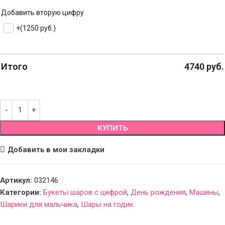
Добавить вторую цифру
+
(1250 руб.)
Итого
4740
руб.
КУПИТЬ
Добавить в мои закладки
Артикул:
032146
Категории:
Букеты шаров с цифрой
,
День рождения
,
Машины
,
Шарики для мальчика
,
Шары на годик