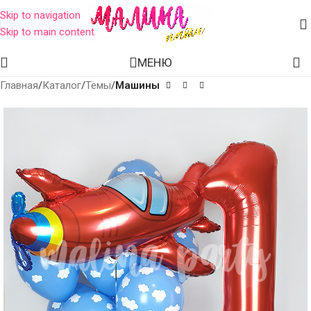
Skip to navigation
Skip to main content
МЕНЮ
Главная
Каталог
Темы
Машины