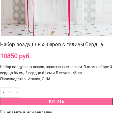
Набор воздушных шаров с гелием Сердца
10850
руб.
Набор воздушных шаров, наполненных гелием. В этом наборе 3
сердца 86 см, 2 сердца 61 см и 5 сердец 46 см.
Производство: Италия, США.
КУПИТЬ
Добавить в мои закладки