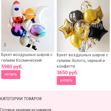
Букет воздушных шаров с
Букет воздушных шаров с
гелием Космический
гелием Золото, черный и
конфетти
5980
руб.
3650
руб.
КУПИТЬ
КУПИТЬ
КАТЕГОРИИ ТОВАРОВ
Готовые решения из шариков