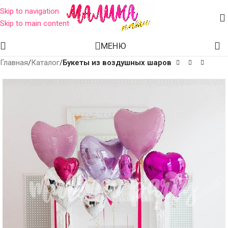
Skip to navigation
Skip to main content
МЕНЮ
Главная
Каталог
Букеты из воздушных шаров