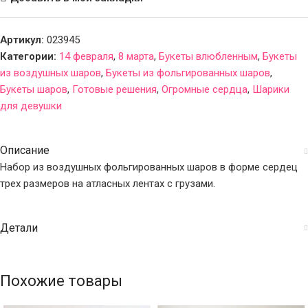
Артикул:
023945
Категории:
14 февраля
,
8 марта
,
Букеты влюбленным
,
Букеты
из воздушных шаров
,
Букеты из фольгированных шаров
,
Букеты шаров
,
Готовые решения
,
Огромные сердца
,
Шарики
для девушки
Описание
Набор из воздушных фольгированных шаров в форме сердец
трех размеров на атласных лентах с грузами.
Детали
Похожие товары