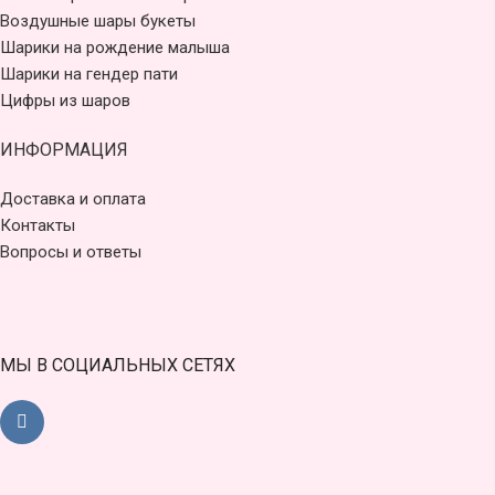
Воздушные шары букеты
Шарики на рождение малыша
Шарики на гендер пати
Цифры из шаров
ИНФОРМАЦИЯ
Доставка и оплата
Контакты
Вопросы и ответы
МЫ В СОЦИАЛЬНЫХ СЕТЯХ