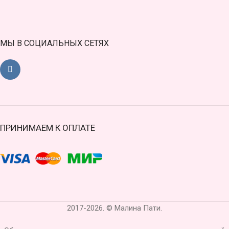
МЫ В СОЦИАЛЬНЫХ СЕТЯХ
ПРИНИМАЕМ К ОПЛАТЕ
2017-2026. © Малина Пати.