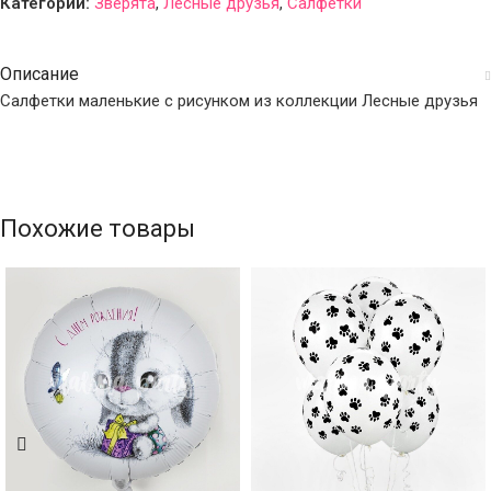
Категории:
Зверята
,
Лесные друзья
,
Салфетки
Описание
Салфетки маленькие с рисунком из коллекции Лесные друзья
Похожие товары