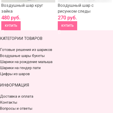
Воздушный шар круг
Воздушный шар с
зайка
рисунком следы
480
руб.
270
руб.
КУПИТЬ
КУПИТЬ
КАТЕГОРИИ ТОВАРОВ
Готовые решения из шариков
Воздушные шары букеты
Шарики на рождение малыша
Шарики на гендер пати
Цифры из шаров
ИНФОРМАЦИЯ
Доставка и оплата
Контакты
Вопросы и ответы