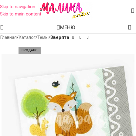
Skip to navigation
Skip to main content
МЕНЮ
Главная
Каталог
Темы
Зверята
ПРОДАНО