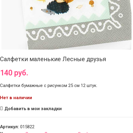
Салфетки маленькие Лесные друзья
140
руб.
Салфетки бумажные с рисунком 25 см 12 штук.
Нет в наличии
Добавить в мои закладки
Артикул:
015822