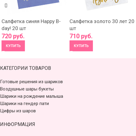
Салфетка синяя Happy B-
Салфетка золото 30 лет 20
day! 20 шт
шт
720
руб.
710
руб.
КУПИТЬ
КУПИТЬ
КАТЕГОРИИ ТОВАРОВ
Готовые решения из шариков
Воздушные шары букеты
Шарики на рождение малыша
Шарики на гендер пати
Цифры из шаров
ИНФОРМАЦИЯ