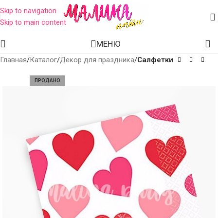
Skip to navigation
Skip to main content
МЕНЮ
Главная
Каталог
Декор для праздника
Салфетки
ПРОДАНО