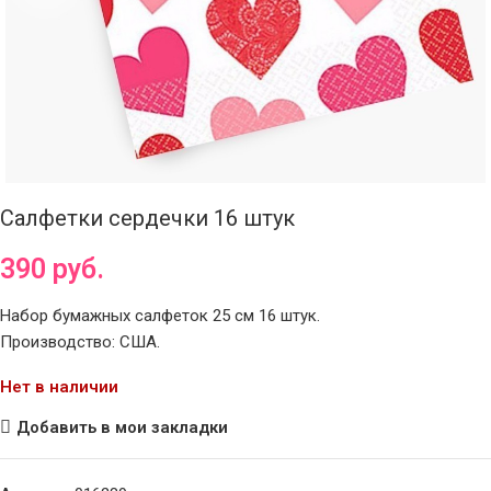
Салфетки сердечки 16 штук
390
руб.
Набор бумажных салфеток 25 см 16 штук.
Производство: США.
Нет в наличии
Добавить в мои закладки