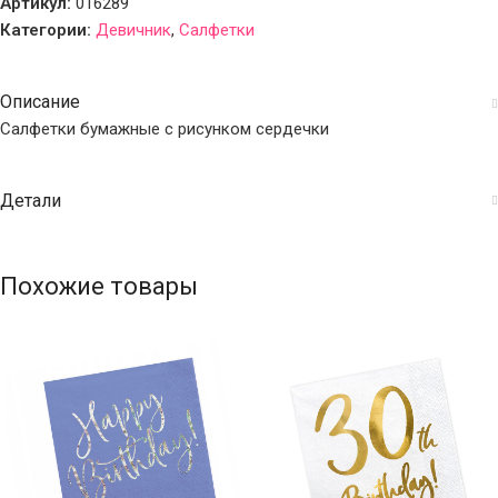
Артикул:
016289
Категории:
Девичник
,
Салфетки
Описание
Салфетки бумажные с рисунком сердечки
Детали
Похожие товары