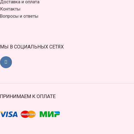
Доставка и оплата
Контакты
Вопросы и ответы
МЫ В СОЦИАЛЬНЫХ СЕТЯХ
ПРИНИМАЕМ К ОПЛАТЕ