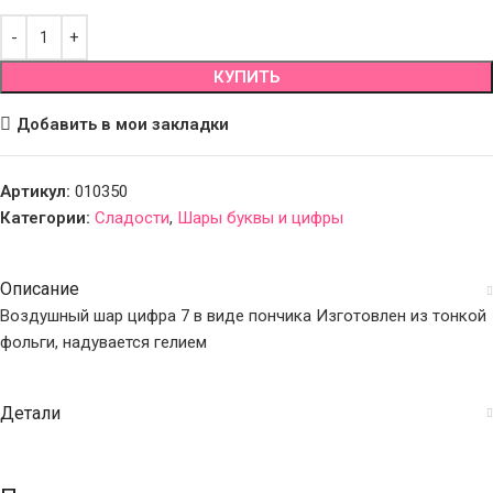
КУПИТЬ
Добавить в мои закладки
Артикул:
010350
Категории:
Сладости
,
Шары буквы и цифры
Описание
Воздушный шар цифра 7 в виде пончика Изготовлен из тонкой
фольги, надувается гелием
Детали