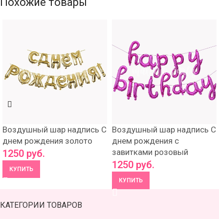
Похожие товары
Воздушный шар надпись С
Воздушный шар надпись С
днем рождения золото
днем рождения с
завитками розовый
1250
руб.
1250
руб.
КУПИТЬ
КУПИТЬ
КАТЕГОРИИ ТОВАРОВ