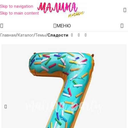
Skip to navigation
Skip to main content
МЕНЮ
Главная
Каталог
Темы
Сладости