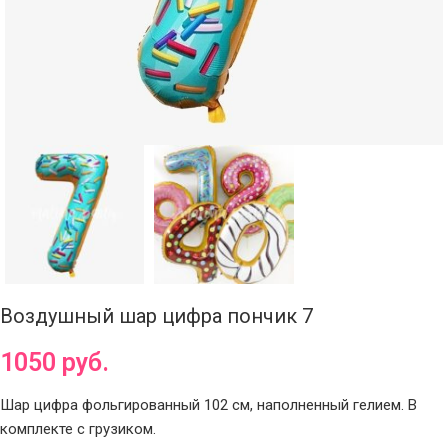
Воздушный шар цифра пончик 7
1050
руб.
Шар цифра фольгированный 102 см, наполненный гелием. В
комплекте с грузиком.