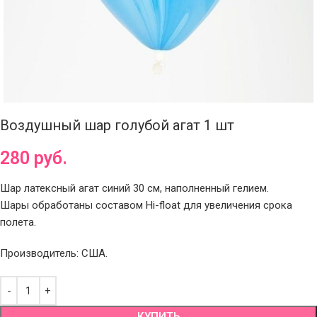
Воздушный шар голубой агат 1 шт
280
руб.
Шар латексный агат синий 30 см, наполненный гелием.
Шары обработаны составом Hi-float для увеличения срока
полета.
Производитель: США.
КУПИТЬ