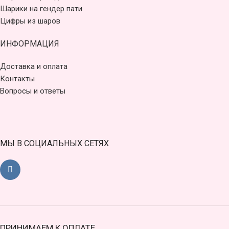
Шарики на гендер пати
Цифры из шаров
ИНФОРМАЦИЯ
Доставка и оплата
Контакты
Вопросы и ответы
МЫ В СОЦИАЛЬНЫХ СЕТЯХ
ПРИНИМАЕМ К ОПЛАТЕ