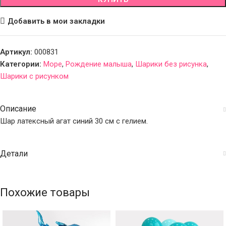
Добавить в мои закладки
Артикул:
000831
Категории:
Море
,
Рождение малыша
,
Шарики без рисунка
,
Шарики с рисунком
Описание
Шар латексный агат синий 30 см с гелием.
Детали
Похожие товары