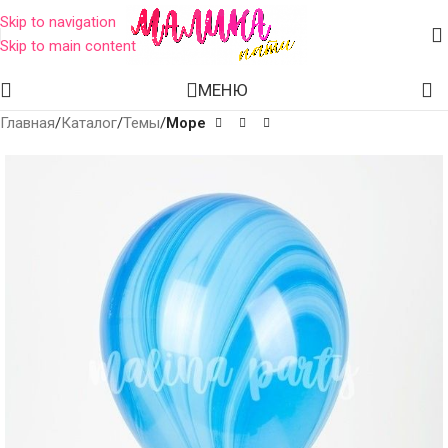
Skip to navigation
Skip to main content
МЕНЮ
Главная
Каталог
Темы
Море