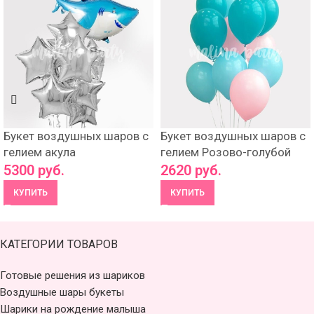
Букет воздушных шаров с
Букет воздушных шаров с
гелием акула
гелием Розово-голубой
5300
руб.
2620
руб.
КУПИТЬ
КУПИТЬ
КАТЕГОРИИ ТОВАРОВ
Готовые решения из шариков
Воздушные шары букеты
Шарики на рождение малыша