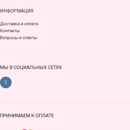
ИНФОРМАЦИЯ
Доставка и оплата
Контакты
Вопросы и ответы
МЫ В СОЦИАЛЬНЫХ СЕТЯХ
ПРИНИМАЕМ К ОПЛАТЕ