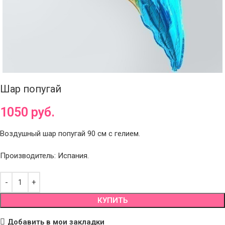
Шар попугай
1050
руб.
Воздушный шар попугай 90 см с гелием.
Производитель: Испания.
КУПИТЬ
Добавить в мои закладки