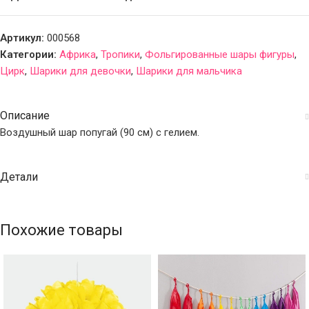
Артикул:
000568
Категории:
Африка
,
Тропики
,
Фольгированные шары фигуры
,
Цирк
,
Шарики для девочки
,
Шарики для мальчика
Описание
Воздушный шар попугай (90 см) с гелием.
Детали
Похожие товары