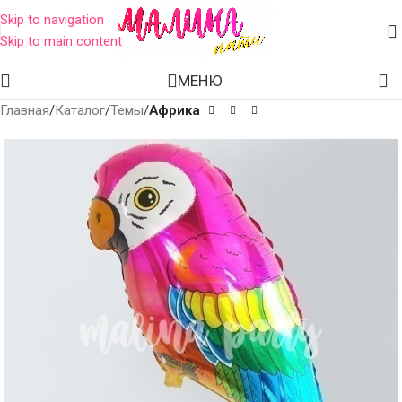
Skip to navigation
Skip to main content
МЕНЮ
Главная
Каталог
Темы
Африка