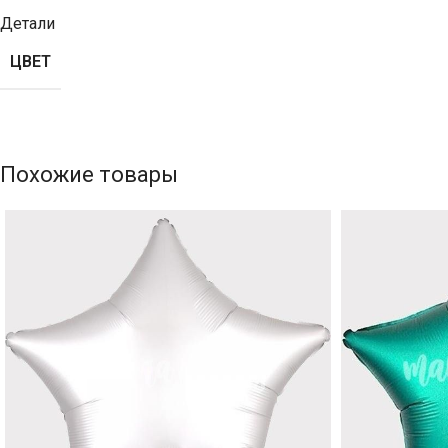
Детали
ЦВЕТ
Похожие товары