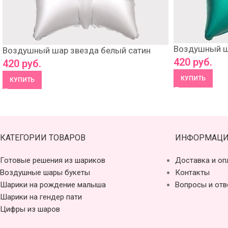
Воздушный ш
Воздушный шар звезда белый сатин
420
руб.
420
руб.
КУПИТЬ
КУПИТЬ
КАТЕГОРИИ ТОВАРОВ
ИНФОРМАЦИ
Готовые решения из шариков
Доставка и оп
Воздушные шары букеты
Контакты
Шарики на рождение малыша
Вопросы и отв
Шарики на гендер пати
Цифры из шаров