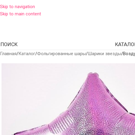
Skip to navigation
Skip to main content
ПОИСК
КАТАЛО
Главная
Каталог
Фольгированные шары
Шарики звезды
Возд