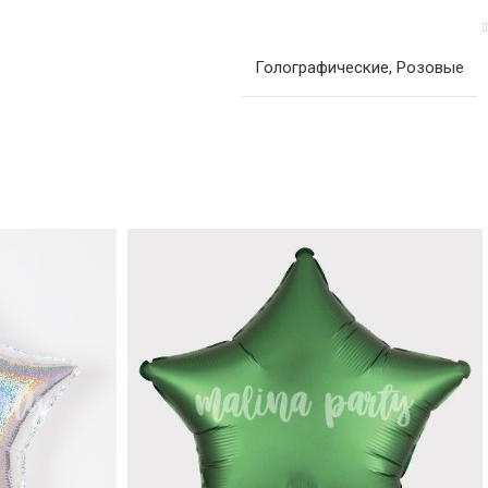
Голографические
,
Розовые