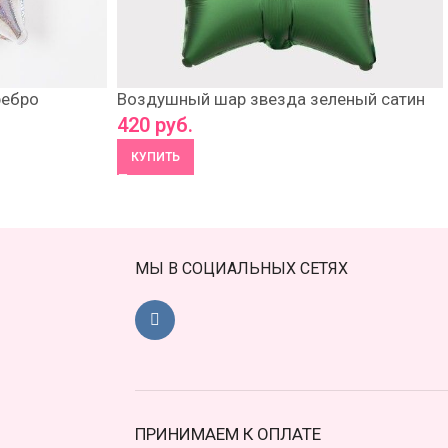
ребро
Воздушный шар звезда зеленый сатин
420
руб.
КУПИТЬ
МЫ В СОЦИАЛЬНЫХ СЕТЯХ
ПРИНИМАЕМ К ОПЛАТЕ