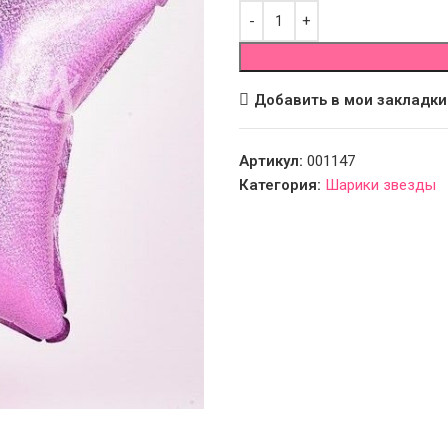
Добавить в мои закладки
Артикул:
001147
Категория:
Шарики звезды