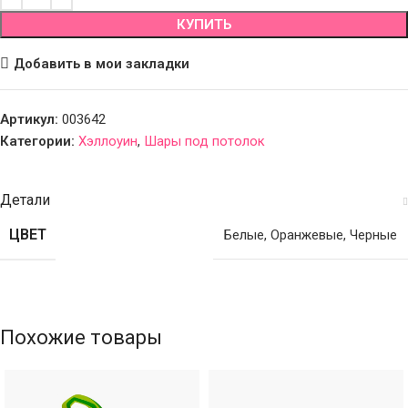
КУПИТЬ
Добавить в мои закладки
Артикул:
003642
Категории:
Хэллоуин
,
Шары под потолок
Детали
ЦВЕТ
Белые
,
Оранжевые
,
Черные
Похожие товары