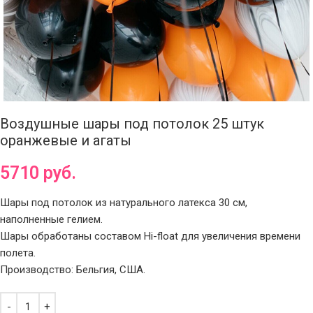
Воздушные шары под потолок 25 штук
оранжевые и агаты
5710
руб.
Шары под потолок из натурального латекса 30 см,
наполненные гелием.
Шары обработаны составом Hi-float для увеличения времени
полета.
Производство: Бельгия, США.