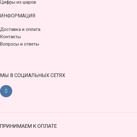
Цифры из шаров
ИНФОРМАЦИЯ
Доставка и оплата
Контакты
Вопросы и ответы
МЫ В СОЦИАЛЬНЫХ СЕТЯХ
ПРИНИМАЕМ К ОПЛАТЕ