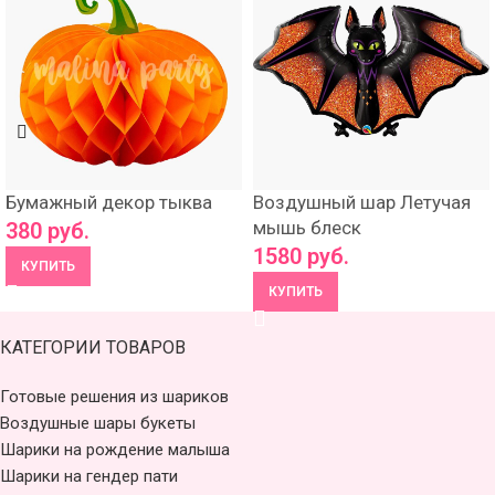
Бумажный декор тыква
Воздушный шар Летучая
мышь блеск
380
руб.
1580
руб.
КУПИТЬ
КУПИТЬ
КАТЕГОРИИ ТОВАРОВ
Готовые решения из шариков
Воздушные шары букеты
Шарики на рождение малыша
Шарики на гендер пати