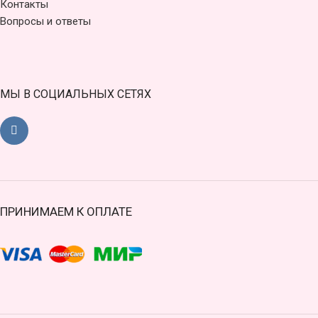
Контакты
Вопросы и ответы
МЫ В СОЦИАЛЬНЫХ СЕТЯХ
ПРИНИМАЕМ К ОПЛАТЕ