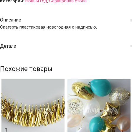
Категории:
Новый год
,
Сервировка стола
Описание
Скатерть пластиковая новогодняя с надписью.
Детали
Похожие товары