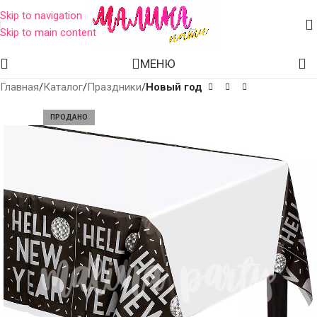
Skip to navigation
Skip to main content
МЕНЮ
Главная
Каталог
Праздники
Новый год
ПРОДАНО