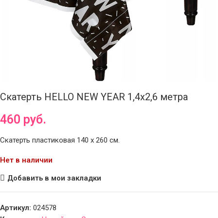
Скатерть HELLO NEW YEAR 1,4х2,6 метра
460
руб.
Скатерть пластиковая 140 х 260 см.
Нет в наличии
Добавить в мои закладки
Артикул:
024578