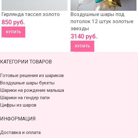
Гирлянда тассел золото
Воздушные шары под
потолок 12 штук золотые
850
руб.
звезды
КУПИТЬ
3140
руб.
КУПИТЬ
КАТЕГОРИИ ТОВАРОВ
Готовые решения из шариков
Воздушные шары букеты
Шарики на рождение малыша
Шарики на гендер пати
Цифры из шаров
ИНФОРМАЦИЯ
Доставка и оплата