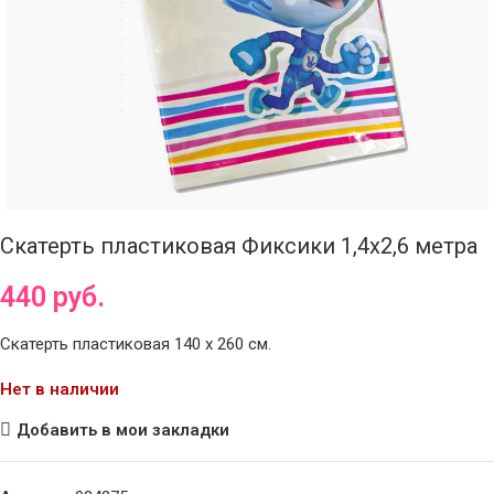
Скатерть пластиковая Фиксики 1,4х2,6 метра
440
руб.
Скатерть пластиковая 140 х 260 см.
Нет в наличии
Добавить в мои закладки