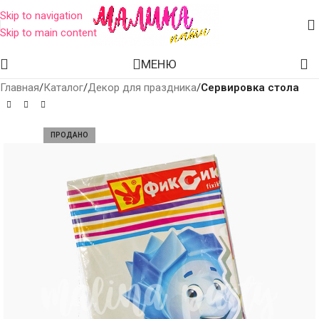
Skip to navigation
Skip to main content
МЕНЮ
Главная
Каталог
Декор для праздника
Сервировка стола
ПРОДАНО