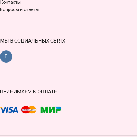
Контакты
Вопросы и ответы
МЫ В СОЦИАЛЬНЫХ СЕТЯХ
ПРИНИМАЕМ К ОПЛАТЕ