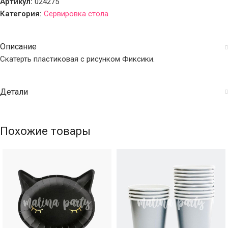
Артикул:
024275
Категория:
Сервировка стола
Описание
Скатерть пластиковая с рисунком Фиксики.
Детали
Похожие товары