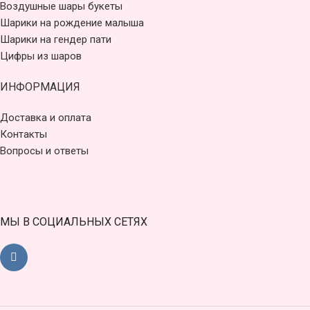
Воздушные шары букеты
Шарики на рождение малыша
Шарики на гендер пати
Цифры из шаров
ИНФОРМАЦИЯ
Доставка и оплата
Контакты
Вопросы и ответы
МЫ В СОЦИАЛЬНЫХ СЕТЯХ