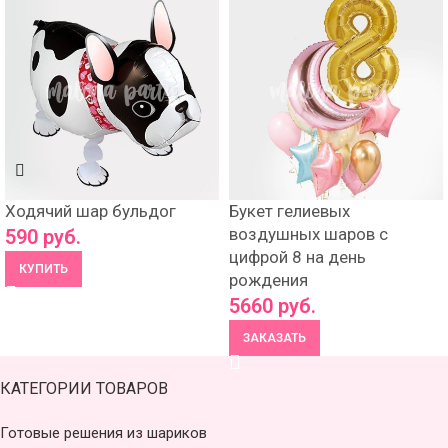
Ходячий шар бульдог
Букет гелиевых
воздушных шаров с
590
руб.
цифрой 8 на день
КУПИТЬ
рождения
5660
руб.
ЗАКАЗАТЬ
КАТЕГОРИИ ТОВАРОВ
Готовые решения из шариков