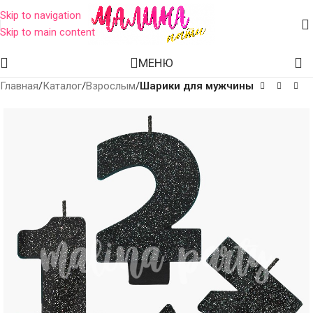
Skip to navigation
Skip to main content
МЕНЮ
Главная
Каталог
Взрослым
Шарики для мужчины