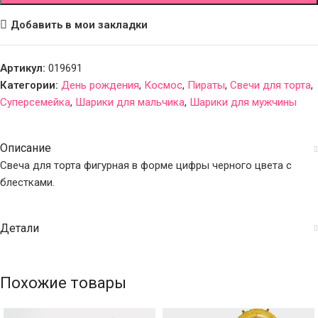
Добавить в мои закладки
Артикул:
019691
Категории:
День рождения
,
Космос
,
Пираты
,
Свечи для торта
,
Суперсемейка
,
Шарики для мальчика
,
Шарики для мужчины
Описание
Свеча для торта фигурная в форме цифры черного цвета с
блестками.
Детали
Похожие товары