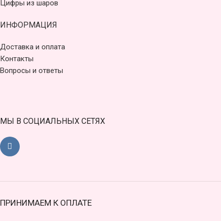
Цифры из шаров
ИНФОРМАЦИЯ
Доставка и оплата
Контакты
Вопросы и ответы
МЫ В СОЦИАЛЬНЫХ СЕТЯХ
ПРИНИМАЕМ К ОПЛАТЕ