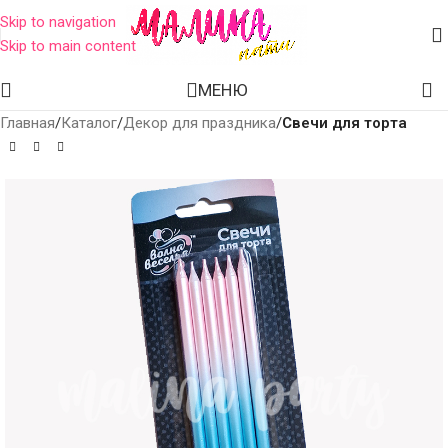
Skip to navigation
Skip to main content
МЕНЮ
Главная
Каталог
Декор для праздника
Свечи для торта