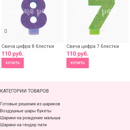
Свеча цифра 8 блестки
Свеча цифра 7 блестки
110
руб.
110
руб.
КУПИТЬ
КУПИТЬ
КАТЕГОРИИ ТОВАРОВ
Готовые решения из шариков
Воздушные шары букеты
Шарики на рождение малыша
Шарики на гендер пати