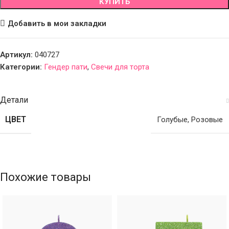
КУПИТЬ
Добавить в мои закладки
Артикул:
040727
Категории:
Гендер пати
,
Свечи для торта
Детали
ЦВЕТ
Голубые
,
Розовые
Похожие товары