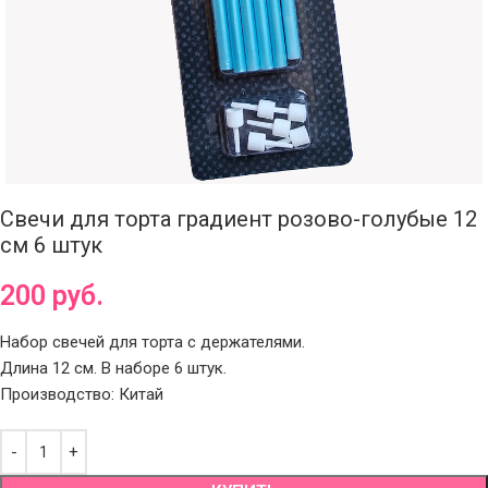
Свечи для торта градиент розово-голубые 12
см 6 штук
200
руб.
Набор свечей для торта с держателями.
Длина 12 см. В наборе 6 штук.
Производство: Китай