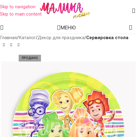
Skip to navigation
Skip to main content
МЕНЮ
Главная
Каталог
Декор для праздника
Сервировка стола
ПРОДАНО