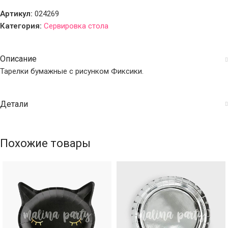
Артикул:
024269
Категория:
Сервировка стола
Описание
Тарелки бумажные с рисунком Фиксики.
Детали
Похожие товары