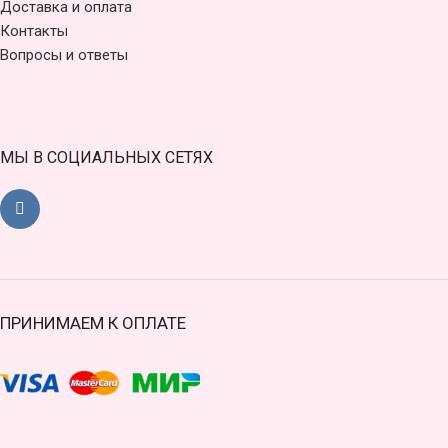
Доставка и оплата
Контакты
Вопросы и ответы
МЫ В СОЦИАЛЬНЫХ СЕТЯХ
ПРИНИМАЕМ К ОПЛАТЕ