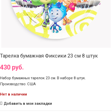
Тарелка бумажная Фиксики 23 см 8 штук
430
руб.
Набор бумажных тарелок 23 см. В наборе 8 штук.
Производство: США
Нет в наличии
Добавить в мои закладки