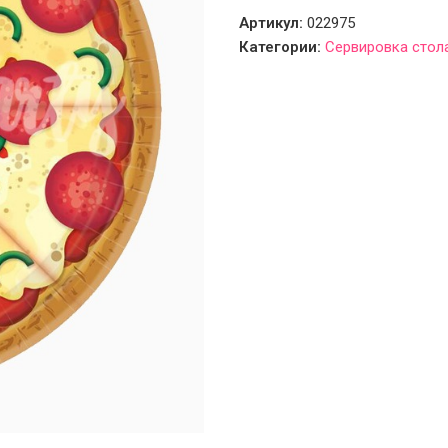
Артикул:
022975
Категории:
Сервировка стол