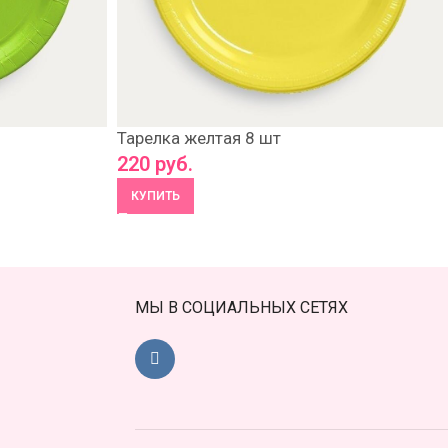
Тарелка желтая 8 шт
220
руб.
КУПИТЬ
МЫ В СОЦИАЛЬНЫХ СЕТЯХ