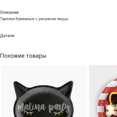
Описание
Тарелки бумажные с рисунком пицца.
Детали
Похожие товары