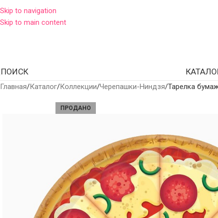
Skip to navigation
Skip to main content
ПОИСК
КАТАЛО
Главная
Каталог
Коллекции
Черепашки-Ниндзя
Тарелка бумаж
ПРОДАНО