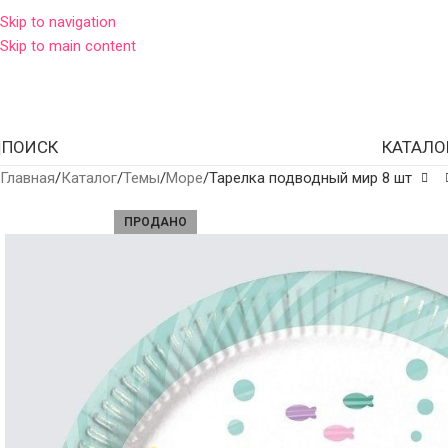
Skip to navigation
Skip to main content
ПОИСК
КАТАЛО
Главная
Каталог
Темы
Море
Тарелка подводный мир 8 шт
ПРОДАНО