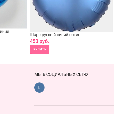
иний
Шар круглый синий сатин
450
руб.
КУПИТЬ
МЫ В СОЦИАЛЬНЫХ СЕТЯХ