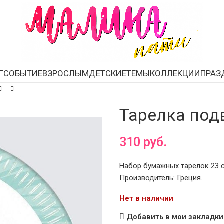
Г
СОБЫТИЕ
ВЗРОСЛЫМ
ДЕТСКИЕ
ТЕМЫ
КОЛЛЕКЦИИ
ПРАЗ
Тарелка под
310
руб.
Набор бумажных тарелок 23 с
Производитель: Греция.
Нет в наличии
Добавить в мои закладки