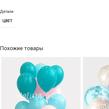
Детали
ЦВЕТ
Похожие товары