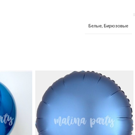
Белые
,
Бирюзовые