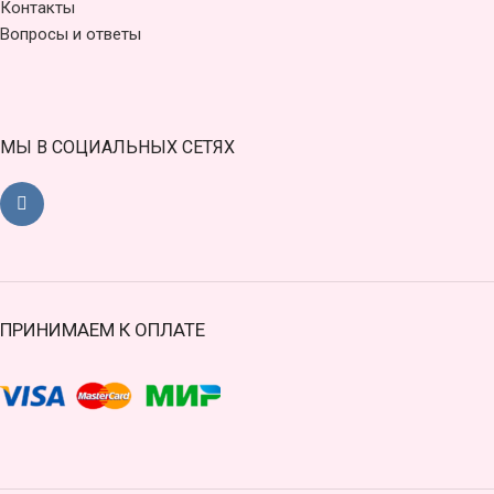
Контакты
Вопросы и ответы
МЫ В СОЦИАЛЬНЫХ СЕТЯХ
ПРИНИМАЕМ К ОПЛАТЕ