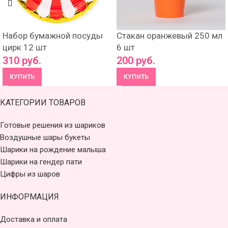
Набор бумажной посуды
Стакан оранжевый 250 мл
цирк 12 шт
6 шт
310
руб.
200
руб.
КУПИТЬ
КУПИТЬ
КАТЕГОРИИ ТОВАРОВ
Готовые решения из шариков
Воздушные шары букеты
Шарики на рождение малыша
Шарики на гендер пати
Цифры из шаров
ИНФОРМАЦИЯ
Доставка и оплата