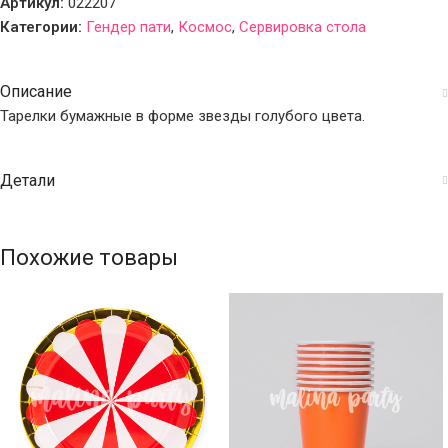
Артикул:
022207
Категории:
Гендер пати
,
Космос
,
Сервировка стола
Описание
Тарелки бумажные в форме звезды голубого цвета.
Детали
Похожие товары