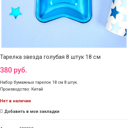
Тарелка звезда голубая 8 штук 18 см
380
руб.
Набор бумажных тарелок 18 см 8 штук.
Производство: Китай
Нет в наличии
Добавить в мои закладки