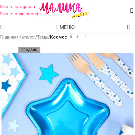
Skip to navigation
Skip to main content
МЕНЮ
Главная
Каталог
Темы
Космос
ПРОДАНО