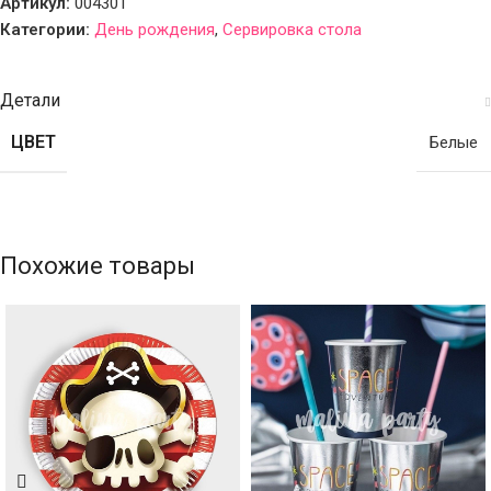
Артикул:
004301
Категории:
День рождения
,
Сервировка стола
Детали
ЦВЕТ
Белые
Похожие товары