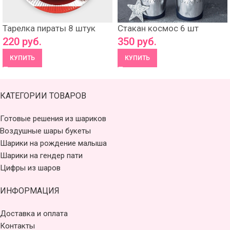
Тарелка пираты 8 штук
Стакан космос 6 шт
220
руб.
350
руб.
КУПИТЬ
КУПИТЬ
КАТЕГОРИИ ТОВАРОВ
Готовые решения из шариков
Воздушные шары букеты
Шарики на рождение малыша
Шарики на гендер пати
Цифры из шаров
ИНФОРМАЦИЯ
Доставка и оплата
Контакты