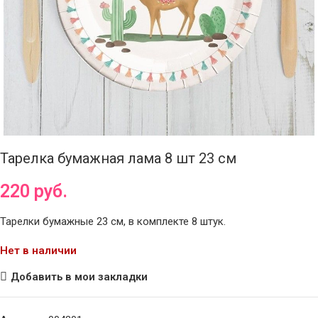
Тарелка бумажная лама 8 шт 23 см
220
руб.
Тарелки бумажные 23 см, в комплекте 8 штук.
Нет в наличии
Добавить в мои закладки