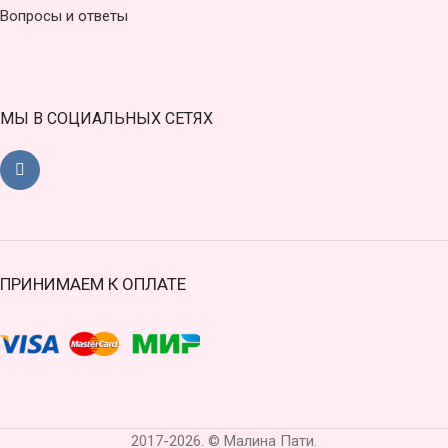
Вопросы и ответы
МЫ В СОЦИАЛЬНЫХ СЕТЯХ
ПРИНИМАЕМ К ОПЛАТЕ
2017-2026. © Малина Пати.