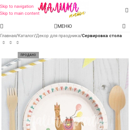
Skip to navigation
Skip to main content
МЕНЮ
Главная
Каталог
Декор для праздника
Сервировка стола
ПРОДАНО