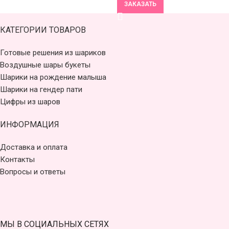
ЗАКАЗАТЬ
КАТЕГОРИИ ТОВАРОВ
Готовые решения из шариков
Воздушные шары букеты
Шарики на рождение малыша
Шарики на гендер пати
Цифры из шаров
ИНФОРМАЦИЯ
Доставка и оплата
Контакты
Вопросы и ответы
МЫ В СОЦИАЛЬНЫХ СЕТЯХ