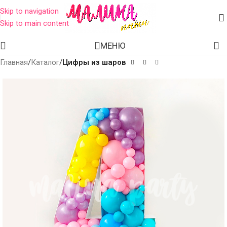
Skip to navigation
Skip to main content
МЕНЮ
Главная
Каталог
Цифры из шаров