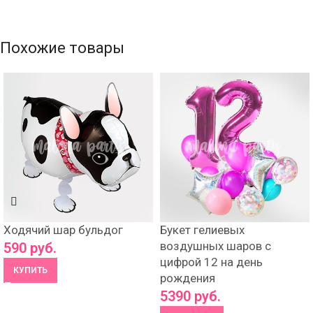
Похожие товары
Ходячий шар бульдог
Букет гелиевых
воздушных шаров с
590
руб.
цифрой 12 на день
КУПИТЬ
рождения
5390
руб.