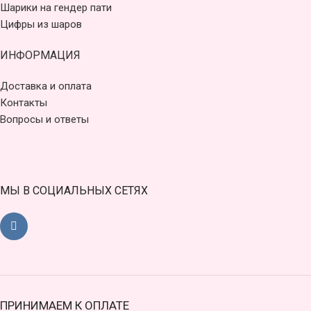
Шарики на гендер пати
Цифры из шаров
ИНФОРМАЦИЯ
Доставка и оплата
Контакты
Вопросы и ответы
МЫ В СОЦИАЛЬНЫХ СЕТЯХ
ПРИНИМАЕМ К ОПЛАТЕ