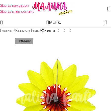
Skip to navigation
Skip to main content
МЕНЮ
Главная
Каталог
Темы
Фиеста
ПРОДАНО