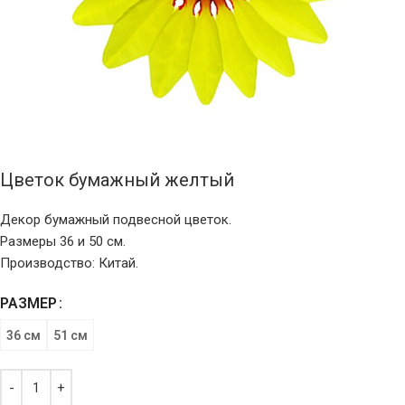
Цветок бумажный желтый
Декор бумажный подвесной цветок.
Размеры 36 и 50 см.
Производство: Китай.
РАЗМЕР
36 см
51 см