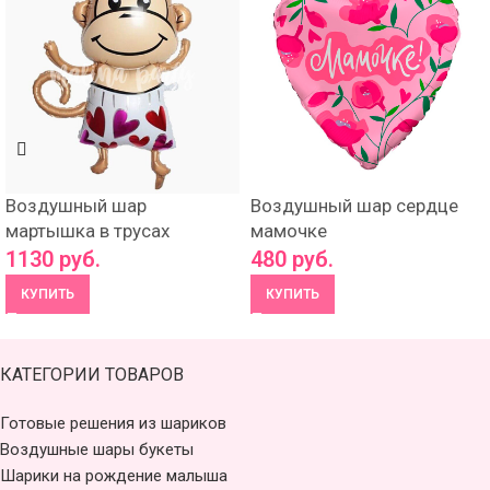
Воздушный шар
Воздушный шар сердце
мартышка в трусах
мамочке
1130
руб.
480
руб.
КУПИТЬ
КУПИТЬ
КАТЕГОРИИ ТОВАРОВ
Готовые решения из шариков
Воздушные шары букеты
Шарики на рождение малыша