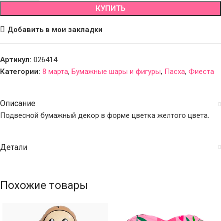
КУПИТЬ
Добавить в мои закладки
Артикул:
026414
Категории:
8 марта
,
Бумажные шары и фигуры
,
Пасха
,
Фиеста
Описание
Подвесной бумажный декор в форме цветка желтого цвета.
Детали
Похожие товары