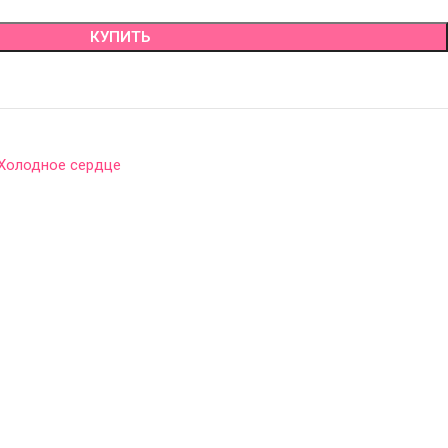
КУПИТЬ
Холодное сердце