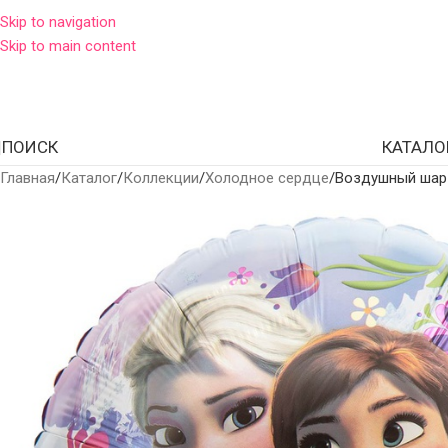
Skip to navigation
Skip to main content
ПОИСК
КАТАЛО
Главная
Каталог
Коллекции
Холодное сердце
Воздушный шар 