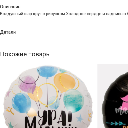
Описание
Воздушный шар круг с рисунком Холодное сердце и надписью С
Детали
Похожие товары