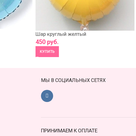
Шар круглый желтый
450
руб.
КУПИТЬ
МЫ В СОЦИАЛЬНЫХ СЕТЯХ
ПРИНИМАЕМ К ОПЛАТЕ