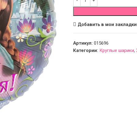
Добавить в мои закладки
Артикул:
015696
Категории:
Круглые шарики
,