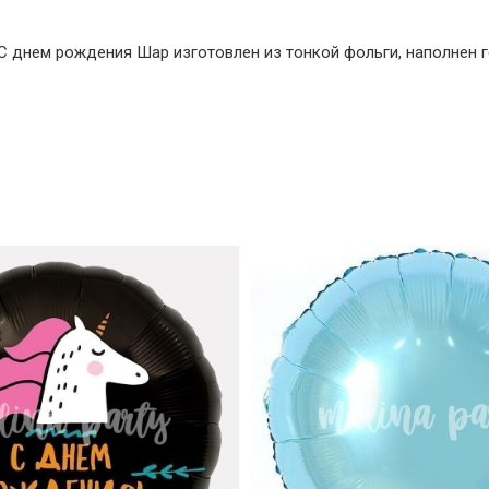
 днем рождения Шар изготовлен из тонкой фольги, наполнен г