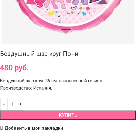
Воздушный шар круг Пони
480
руб.
Воздушный шар круг 46 см, наполненный гелием.
Производство: Испания.
КУПИТЬ
Добавить в мои закладки