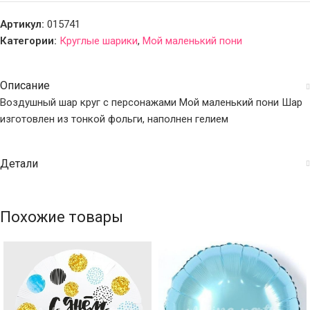
Артикул:
015741
Категории:
Круглые шарики
,
Мой маленький пони
Описание
Воздушный шар круг с персонажами Мой маленький пони Шар
изготовлен из тонкой фольги, наполнен гелием
Детали
Похожие товары