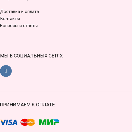
Доставка и оплата
Контакты
Вопросы и ответы
МЫ В СОЦИАЛЬНЫХ СЕТЯХ
ПРИНИМАЕМ К ОПЛАТЕ