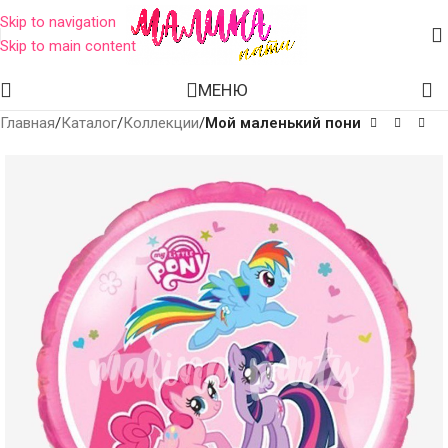
Skip to navigation
Skip to main content
МЕНЮ
Главная
Каталог
Коллекции
Мой маленький пони