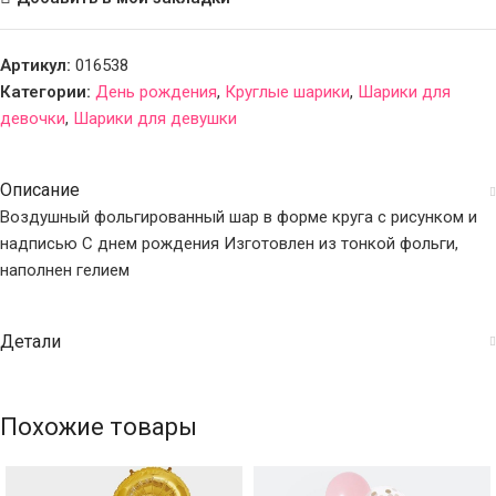
Артикул:
016538
Категории:
День рождения
,
Круглые шарики
,
Шарики для
девочки
,
Шарики для девушки
Описание
Воздушный фольгированный шар в форме круга с рисунком и
надписью С днем рождения Изготовлен из тонкой фольги,
наполнен гелием
Детали
Похожие товары