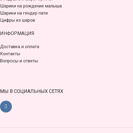
Шарики на рождение малыша
Шарики на гендер пати
Цифры из шаров
ИНФОРМАЦИЯ
Доставка и оплата
Контакты
Вопросы и ответы
МЫ В СОЦИАЛЬНЫХ СЕТЯХ