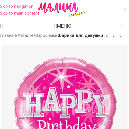
Skip to navigation
Skip to main content
МЕНЮ
Главная
Каталог
Взрослым
Шарики для девушки