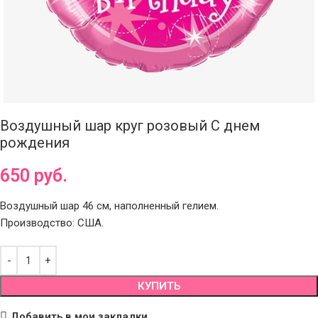
Воздушный шар круг розовый С днем
рождения
650
руб.
Воздушный шар 46 см, наполненный гелием.
Производство: США.
КУПИТЬ
Добавить в мои закладки