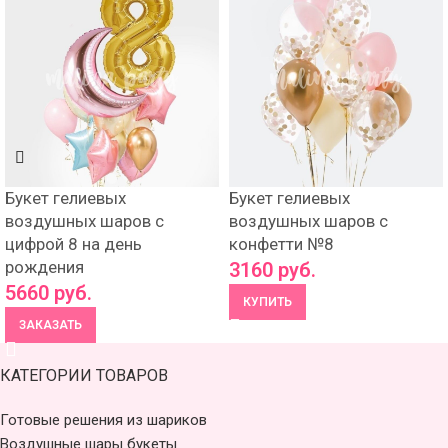
Букет гелиевых
Букет гелиевых
воздушных шаров с
воздушных шаров с
цифрой 8 на день
конфетти №8
рождения
3160
руб.
5660
руб.
КУПИТЬ
ЗАКАЗАТЬ
КАТЕГОРИИ ТОВАРОВ
Готовые решения из шариков
Воздушные шары букеты