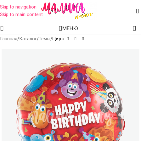
Skip to navigation
Skip to main content
МЕНЮ
Главная
Каталог
Темы
Цирк