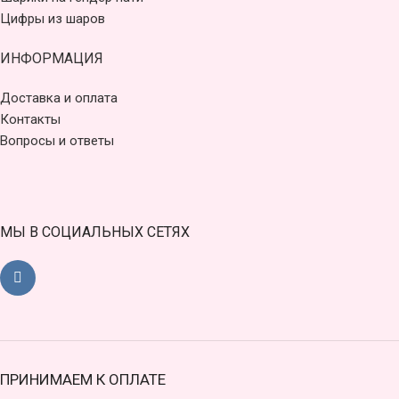
Цифры из шаров
ИНФОРМАЦИЯ
Доставка и оплата
Контакты
Вопросы и ответы
МЫ В СОЦИАЛЬНЫХ СЕТЯХ
ПРИНИМАЕМ К ОПЛАТЕ