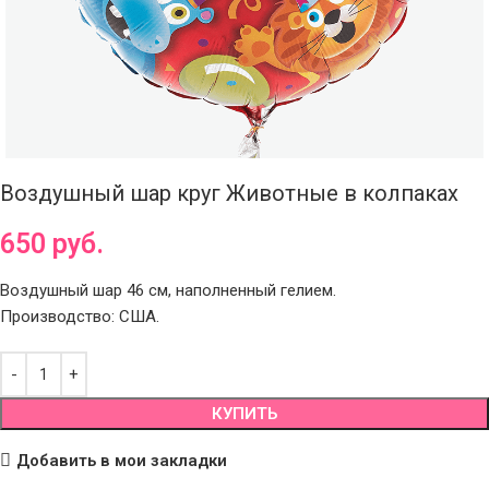
Воздушный шар круг Животные в колпаках
650
руб.
Воздушный шар 46 см, наполненный гелием.
Производство: США.
КУПИТЬ
Добавить в мои закладки