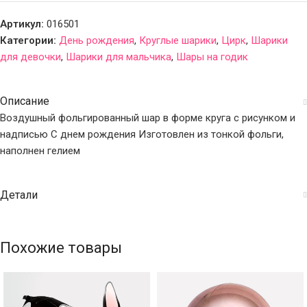
Артикул:
016501
Категории:
День рождения
,
Круглые шарики
,
Цирк
,
Шарики
для девочки
,
Шарики для мальчика
,
Шары на годик
Описание
Воздушный фольгированный шар в форме круга с рисунком и
надписью С днем рождения Изготовлен из тонкой фольги,
наполнен гелием
Детали
Похожие товары