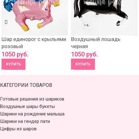
Шар единорог с крыльями
Воздушный лошадь
розовый
черная
1050
руб.
1050
руб.
КУПИТЬ
КУПИТЬ
КАТЕГОРИИ ТОВАРОВ
Готовые решения из шариков
Воздушные шары букеты
Шарики на рождение малыша
Шарики на гендер пати
Цифры из шаров