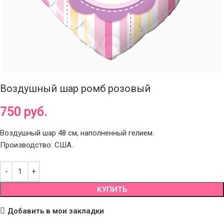
Воздушный шар ромб розовый
750
руб.
Воздушный шар 48 см, наполненный гелием.
Производство: США.
КУПИТЬ
Добавить в мои закладки