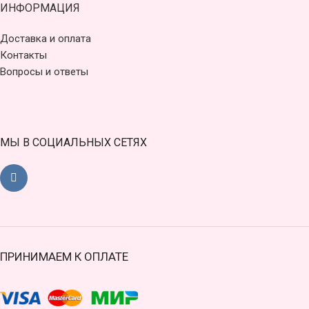
ИНФОРМАЦИЯ
Доставка и оплата
Контакты
Вопросы и ответы
МЫ В СОЦИАЛЬНЫХ СЕТЯХ
ПРИНИМАЕМ К ОПЛАТЕ