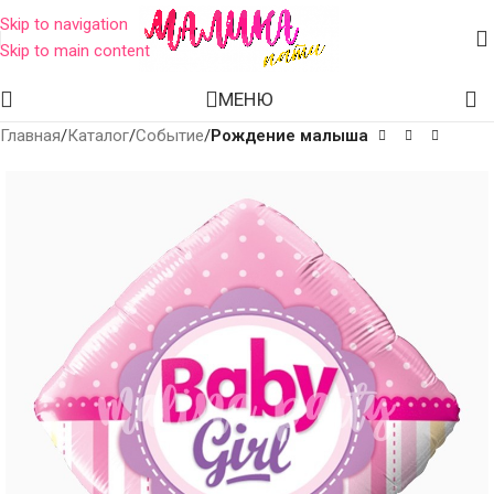
Skip to navigation
Skip to main content
МЕНЮ
Главная
Каталог
Событие
Рождение малыша