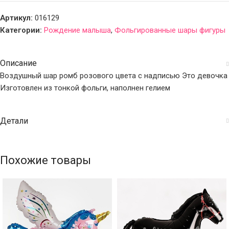
Артикул:
016129
Категории:
Рождение малыша
,
Фольгированные шары фигуры
Описание
Воздушный шар ромб розового цвета с надписью Это девочка
Изготовлен из тонкой фольги, наполнен гелием
Детали
Похожие товары