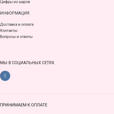
Цифры из шаров
ИНФОРМАЦИЯ
Доставка и оплата
Контакты
Вопросы и ответы
МЫ В СОЦИАЛЬНЫХ СЕТЯХ
ПРИНИМАЕМ К ОПЛАТЕ