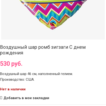
Воздушный шар ромб зигзаги С днем
рождения
530
руб.
Воздушный шар 46 см, наполненный гелием.
Производство: США.
Нет в наличии
Добавить в мои закладки