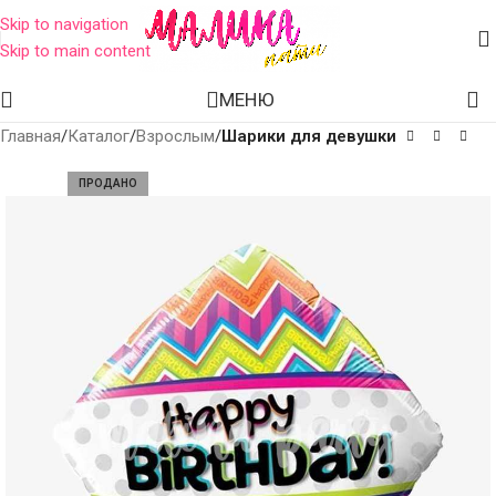
Skip to navigation
Skip to main content
МЕНЮ
Главная
Каталог
Взрослым
Шарики для девушки
ПРОДАНО