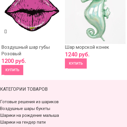
Воздушный шар губы
Шар морской конек
Розовый
1240
руб.
1200
руб.
КУПИТЬ
КУПИТЬ
КАТЕГОРИИ ТОВАРОВ
Готовые решения из шариков
Воздушные шары букеты
Шарики на рождение малыша
Шарики на гендер пати