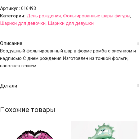
Артикул:
016493
Категории:
День рождения
,
Фольгированные шары фигуры
,
Шарики для девочки
,
Шарики для девушки
Описание
Воздушный фольгированный шар в форме ромба с рисунком и
надписью С днем рождения Изготовлен из тонкой фольги,
наполнен гелием
Детали
Похожие товары