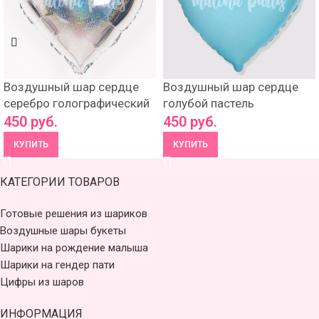
Воздушный шар сердце
Воздушный шар сердце
серебро голографический
голубой пастель
450
руб.
450
руб.
КУПИТЬ
КУПИТЬ
КАТЕГОРИИ ТОВАРОВ
Готовые решения из шариков
Воздушные шары букеты
Шарики на рождение малыша
Шарики на гендер пати
Цифры из шаров
ИНФОРМАЦИЯ