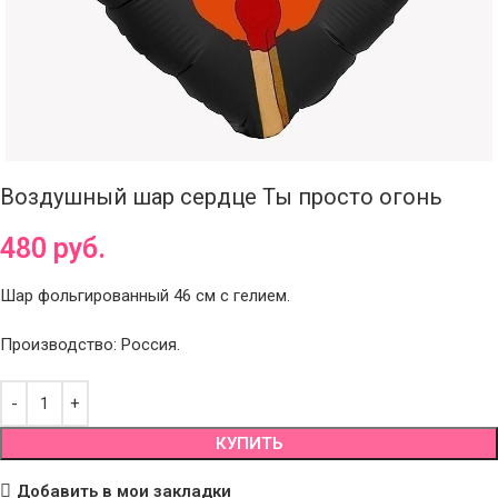
Воздушный шар сердце Ты просто огонь
480
руб.
Шар фольгированный 46 см с гелием.
Производство: Россия.
КУПИТЬ
Добавить в мои закладки