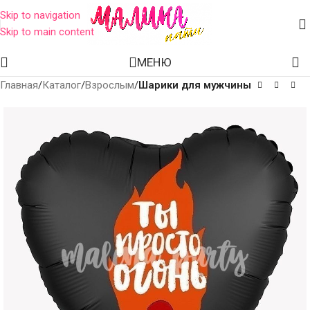
Skip to navigation
Skip to main content
МЕНЮ
Главная
Каталог
Взрослым
Шарики для мужчины