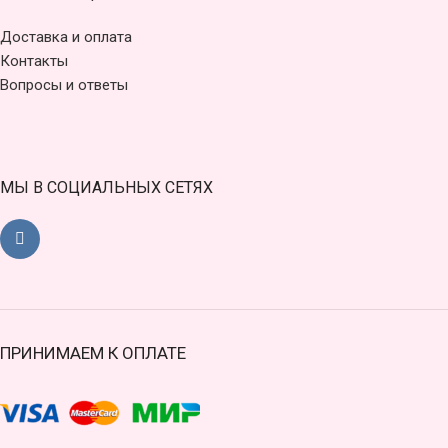
Доставка и оплата
Контакты
Вопросы и ответы
МЫ В СОЦИАЛЬНЫХ СЕТЯХ
ПРИНИМАЕМ К ОПЛАТЕ