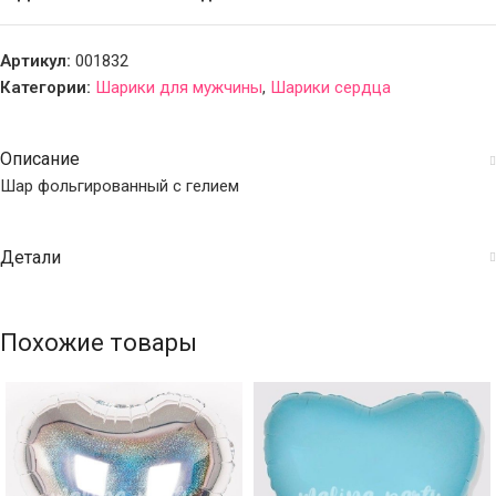
Артикул:
001832
Категории:
Шарики для мужчины
,
Шарики сердца
Описание
Шар фольгированный с гелием
Детали
Похожие товары