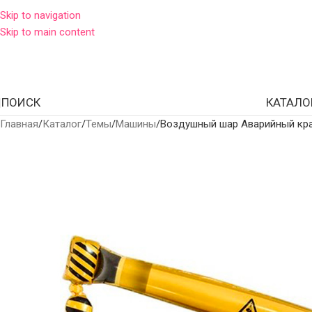
Skip to navigation
Skip to main content
ПОИСК
КАТАЛО
Главная
Каталог
Темы
Машины
Воздушный шар Аварийный кр