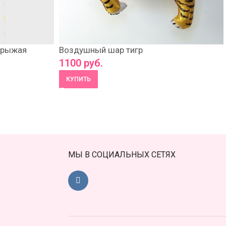
 рыжая
Воздушный шар тигр
1100
руб.
КУПИТЬ
МЫ В СОЦИАЛЬНЫХ СЕТЯХ