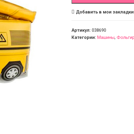
Добавить в мои закладки
Артикул:
038690
Категории:
Машины
,
Фольги