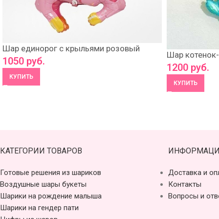
Шар единорог с крыльями розовый
Шар котенок-
1050
руб.
1200
руб.
КУПИТЬ
КУПИТЬ
КАТЕГОРИИ ТОВАРОВ
ИНФОРМАЦИ
Готовые решения из шариков
Доставка и оп
Воздушные шары букеты
Контакты
Шарики на рождение малыша
Вопросы и отв
Шарики на гендер пати