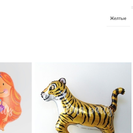
Желтые