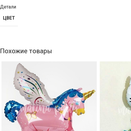
Детали
ЦВЕТ
Похожие товары