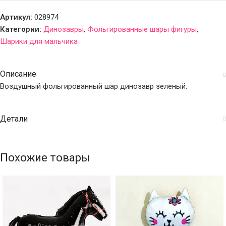
Артикул:
028974
Категории:
Динозавры
,
Фольгированные шары фигуры
,
Шарики для мальчика
Описание
Воздушный фольгированный шар динозавр зеленый.
Детали
Похожие товары