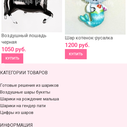
Воздушный лошадь
Шар котенок-русалка
черная
1200
руб.
1050
руб.
КУПИТЬ
КУПИТЬ
КАТЕГОРИИ ТОВАРОВ
Готовые решения из шариков
Воздушные шары букеты
Шарики на рождение малыша
Шарики на гендер пати
Цифры из шаров
ИНФОРМАЦИЯ