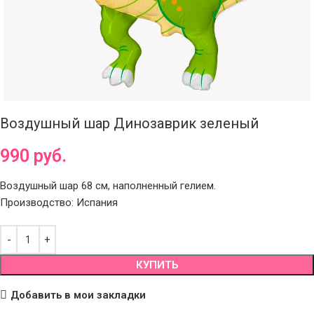
Воздушный шар Динозаврик зеленый
990
руб.
Воздушный шар 68 см, наполненный гелием.
Производство: Испания
КУПИТЬ
Добавить в мои закладки