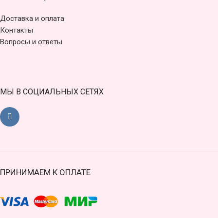
Доставка и оплата
Контакты
Вопросы и ответы
МЫ В СОЦИАЛЬНЫХ СЕТЯХ
ПРИНИМАЕМ К ОПЛАТЕ